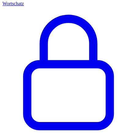
Wortschatz