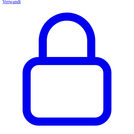
Verwandt