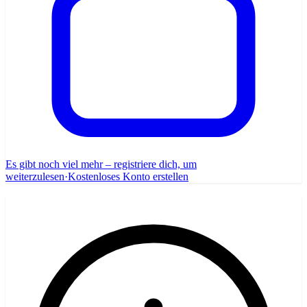
Es gibt noch viel mehr – registriere dich, um
weiterzulesen
·
Kostenloses Konto erstellen