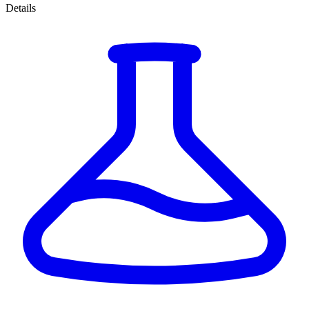
Details