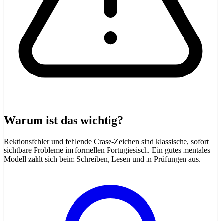
Warum ist das wichtig?
Rektionsfehler und fehlende Crase-Zeichen sind klassische, sofort
sichtbare Probleme im formellen Portugiesisch. Ein gutes mentales
Modell zahlt sich beim Schreiben, Lesen und in Prüfungen aus.