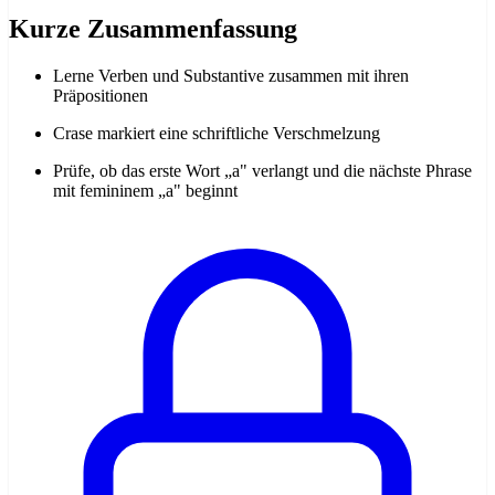
Kurze Zusammenfassung
Lerne Verben und Substantive zusammen mit ihren
Präpositionen
Crase markiert eine schriftliche Verschmelzung
Prüfe, ob das erste Wort „a" verlangt und die nächste Phrase
mit femininem „a" beginnt