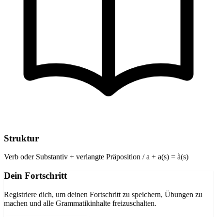
Struktur
Verb oder Substantiv + verlangte Präposition / a + a(s) = à(s)
Dein Fortschritt
Registriere dich, um deinen Fortschritt zu speichern, Übungen zu
machen und alle Grammatikinhalte freizuschalten.