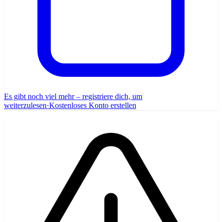
Es gibt noch viel mehr – registriere dich, um
weiterzulesen
·
Kostenloses Konto erstellen