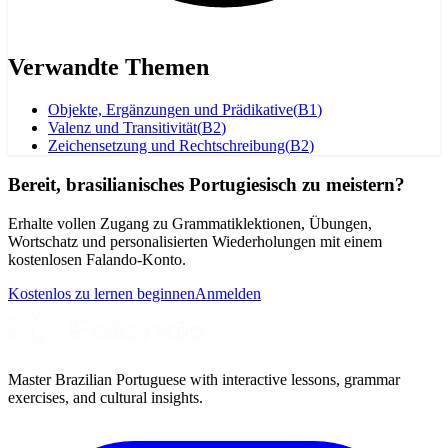
Verwandte Themen
Objekte, Ergänzungen und Prädikative
(
B1
)
Valenz und Transitivität
(
B2
)
Zeichensetzung und Rechtschreibung
(
B2
)
Bereit, brasilianisches Portugiesisch zu meistern?
Erhalte vollen Zugang zu Grammatiklektionen, Übungen,
Wortschatz und personalisierten Wiederholungen mit einem
kostenlosen Falando-Konto.
Kostenlos zu lernen beginnen
Anmelden
Master Brazilian Portuguese with interactive lessons, grammar
exercises, and cultural insights.