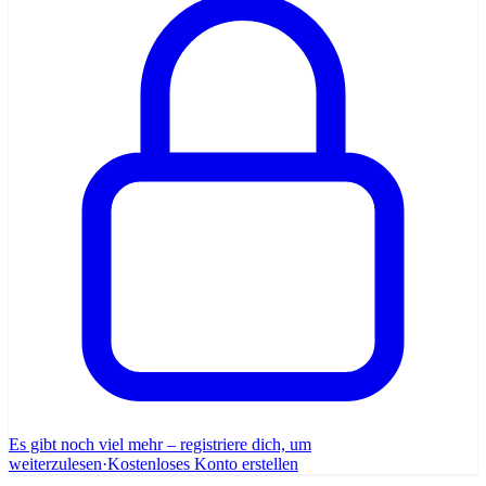
Es gibt noch viel mehr – registriere dich, um
weiterzulesen
·
Kostenloses Konto erstellen