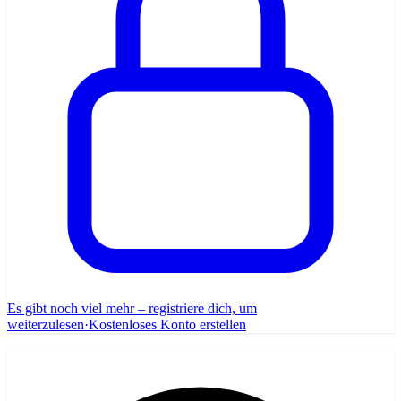
Es gibt noch viel mehr – registriere dich, um
weiterzulesen
·
Kostenloses Konto erstellen