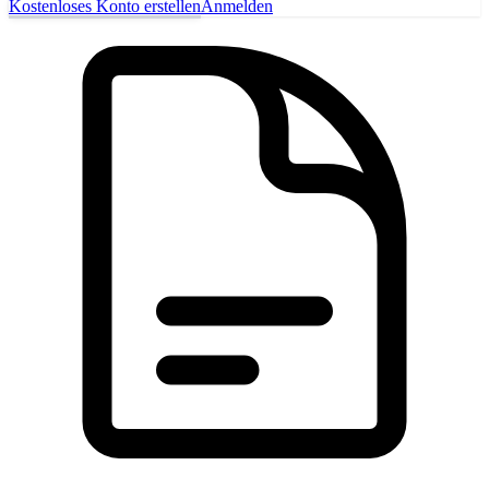
Kostenloses Konto erstellen
Anmelden