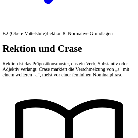
B2 (Obere Mittelstufe)
Lektion 8: Normative Grundlagen
Rektion und Crase
Rektion ist das Präpositionsmuster, das ein Verb, Substantiv oder
Adjektiv verlangt. Crase markiert die Verschmelzung von „a" mit
einem weiteren „a", meist vor einer femininen Nominalphrase.