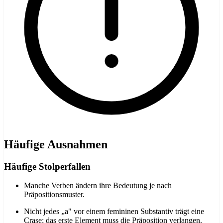
Häufige Ausnahmen
Häufige Stolperfallen
Manche Verben ändern ihre Bedeutung je nach
Präpositionsmuster.
Nicht jedes „a" vor einem femininen Substantiv trägt eine
Crase; das erste Element muss die Präposition verlangen.