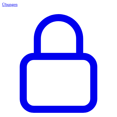
Übungen