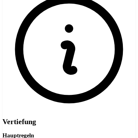
Vertiefung
Hauptregeln