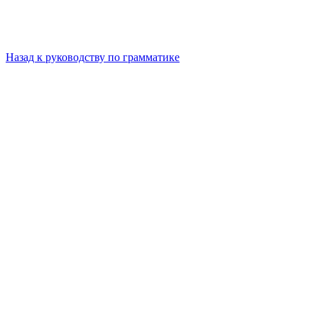
Назад к руководству по грамматике