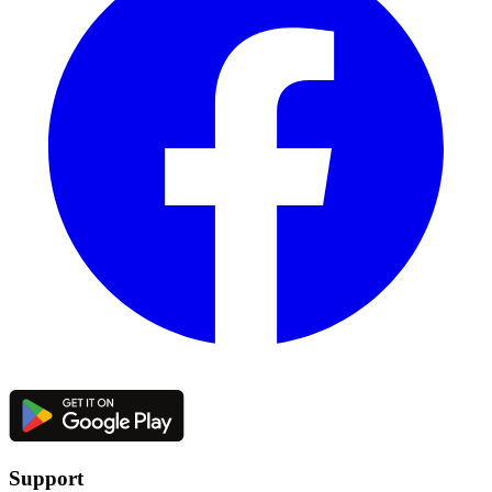
Support