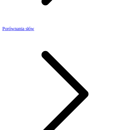
Porównania słów