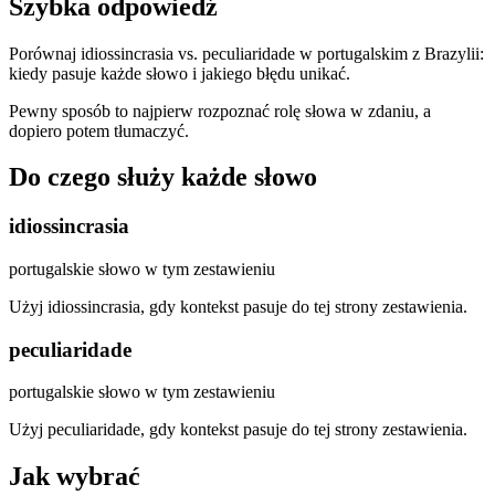
Szybka odpowiedź
Porównaj idiossincrasia vs. peculiaridade w portugalskim z Brazylii:
kiedy pasuje każde słowo i jakiego błędu unikać.
Pewny sposób to najpierw rozpoznać rolę słowa w zdaniu, a
dopiero potem tłumaczyć.
Do czego służy każde słowo
idiossincrasia
portugalskie słowo w tym zestawieniu
Użyj idiossincrasia, gdy kontekst pasuje do tej strony zestawienia.
peculiaridade
portugalskie słowo w tym zestawieniu
Użyj peculiaridade, gdy kontekst pasuje do tej strony zestawienia.
Jak wybrać