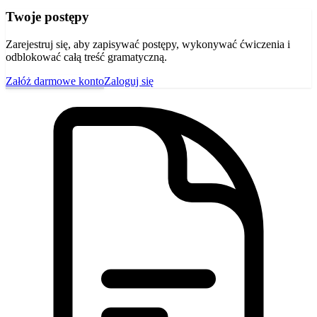
Twoje postępy
Zarejestruj się, aby zapisywać postępy, wykonywać ćwiczenia i
odblokować całą treść gramatyczną.
Załóż darmowe konto
Zaloguj się