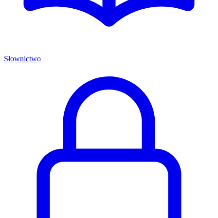
Słownictwo