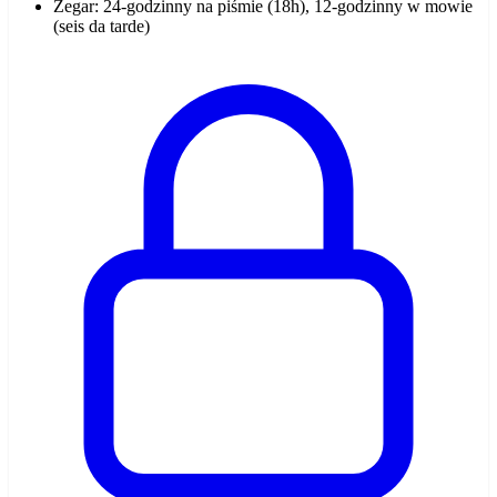
Zegar: 24-godzinny na piśmie (18h), 12-godzinny w mowie
(seis da tarde)