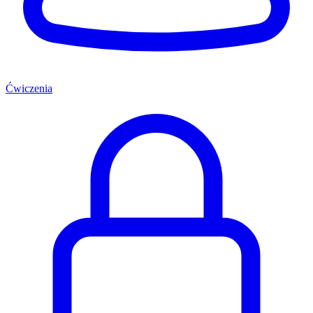
Ćwiczenia