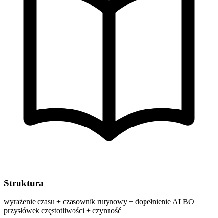
Struktura
wyrażenie czasu + czasownik rutynowy + dopełnienie ALBO
przysłówek częstotliwości + czynność