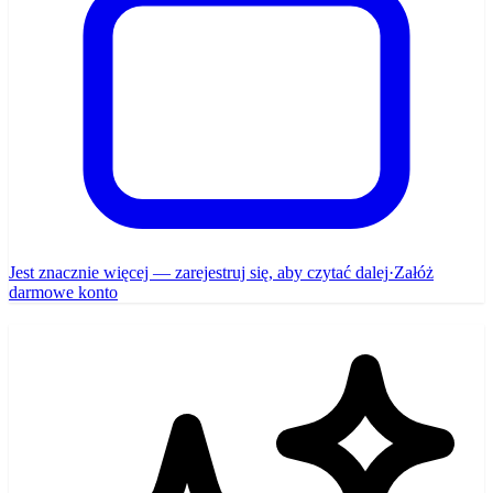
Jest znacznie więcej — zarejestruj się, aby czytać dalej
·
Załóż
darmowe konto