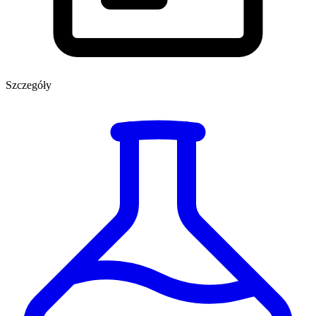
Szczegóły