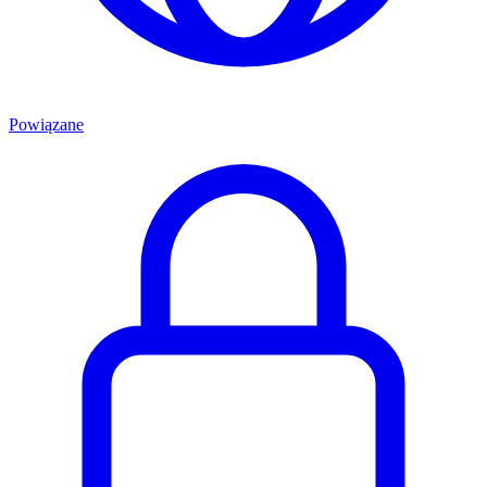
Powiązane