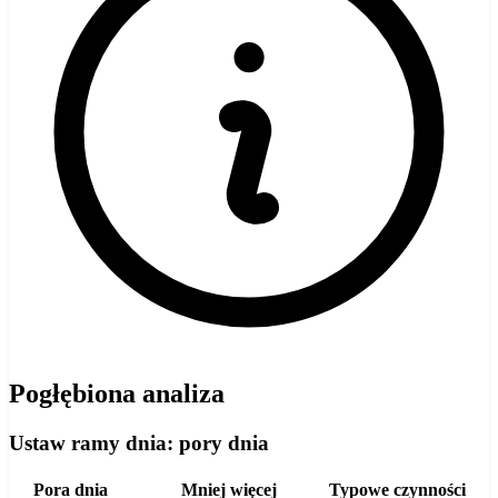
Pogłębiona analiza
Ustaw ramy dnia: pory dnia
Pora dnia
Mniej więcej
Typowe czynności