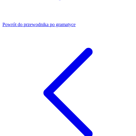
Powrót do przewodnika po gramatyce