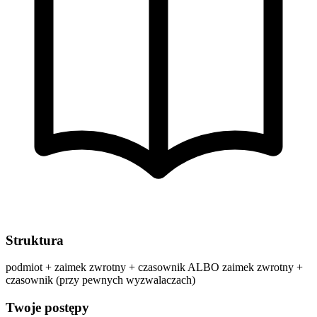
Struktura
podmiot + zaimek zwrotny + czasownik ALBO zaimek zwrotny +
czasownik (przy pewnych wyzwalaczach)
Twoje postępy