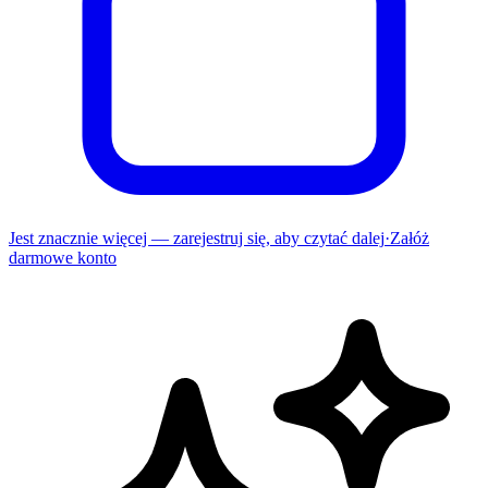
Jest znacznie więcej — zarejestruj się, aby czytać dalej
·
Załóż
darmowe konto