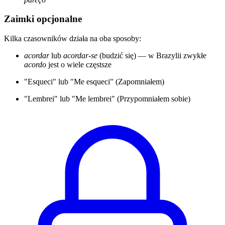
Zaimki opcjonalne
Kilka czasowników działa na oba sposoby:
acordar
lub
acordar-se
(budzić się) — w Brazylii zwykłe
acordo
jest o wiele częstsze
"Esqueci" lub "Me esqueci" (Zapomniałem)
"Lembrei" lub "Me lembrei" (Przypomniałem sobie)