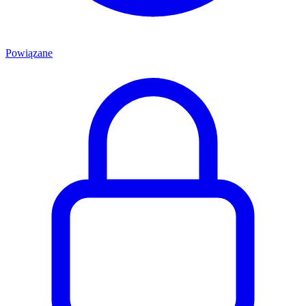
Powiązane