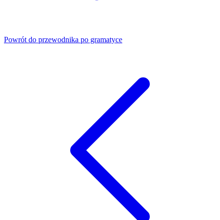
Powrót do przewodnika po gramatyce