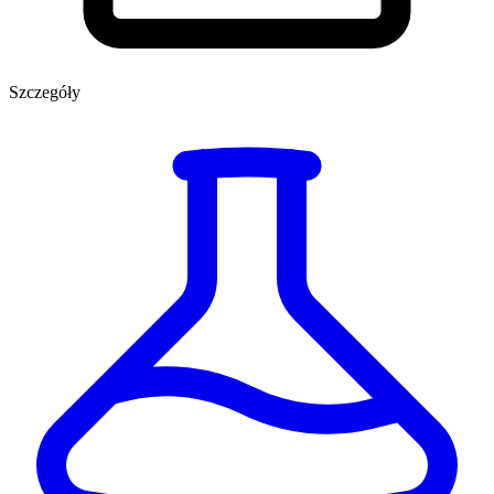
Szczegóły