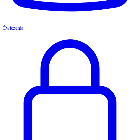
Ćwiczenia