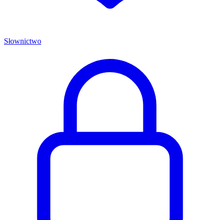
Słownictwo