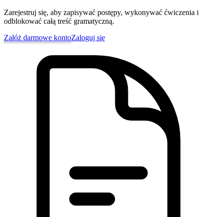
Zarejestruj się, aby zapisywać postępy, wykonywać ćwiczenia i
odblokować całą treść gramatyczną.
Załóż darmowe konto
Zaloguj się