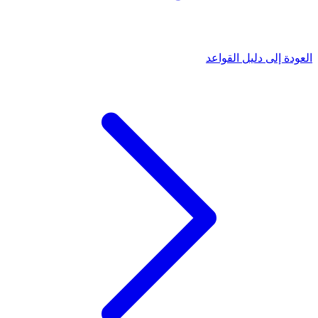
العودة إلى دليل القواعد