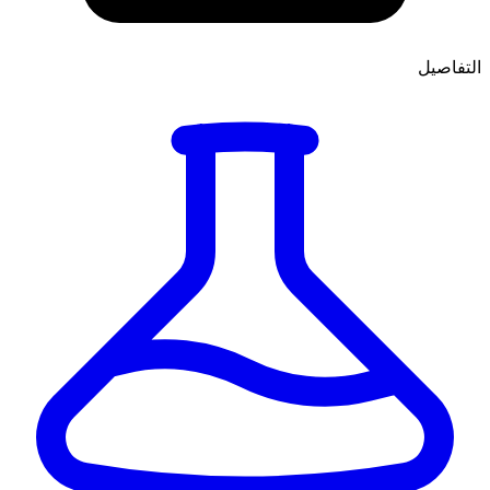
التفاصيل