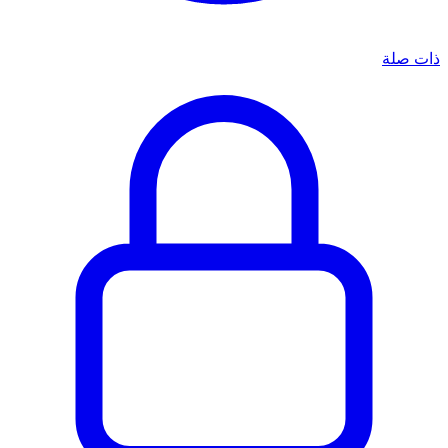
ذات صلة