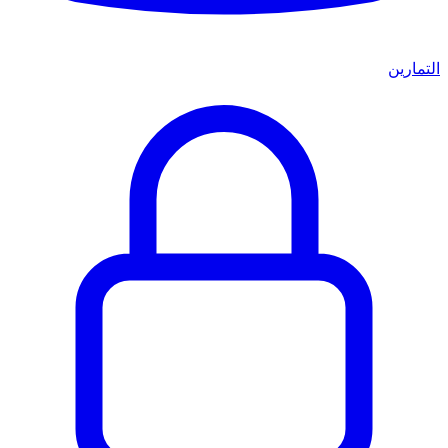
التمارين