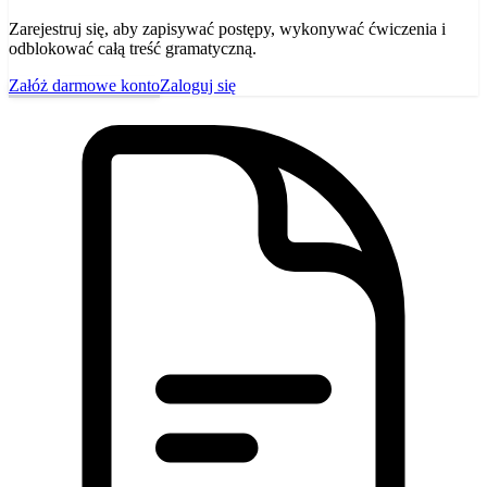
Zarejestruj się, aby zapisywać postępy, wykonywać ćwiczenia i
odblokować całą treść gramatyczną.
Załóż darmowe konto
Zaloguj się