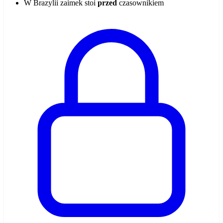
W Brazylii zaimek stoi
przed
czasownikiem