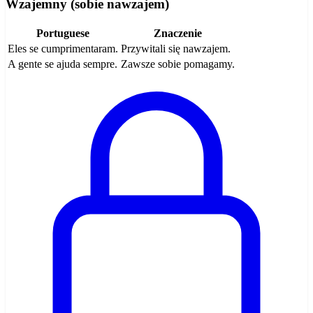
Wzajemny (sobie nawzajem)
Portuguese
Znaczenie
Eles se cumprimentaram.
Przywitali się nawzajem.
A gente se ajuda sempre.
Zawsze sobie pomagamy.