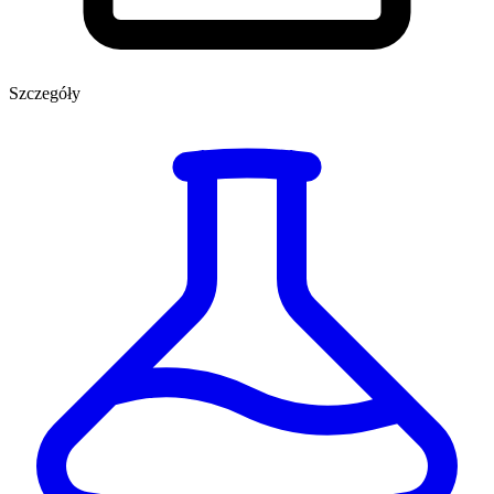
Szczegóły