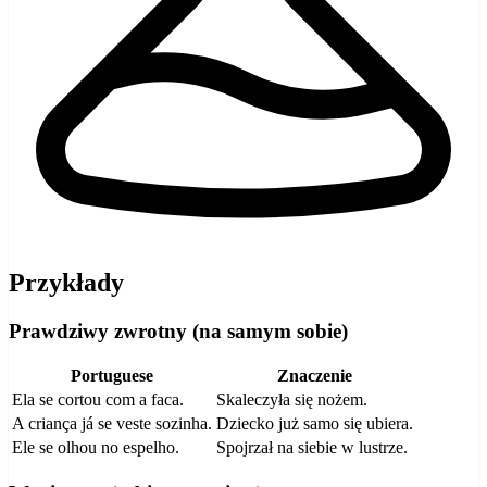
Przykłady
Prawdziwy zwrotny (na samym sobie)
Portuguese
Znaczenie
Ela se cortou com a faca.
Skaleczyła się nożem.
A criança já se veste sozinha.
Dziecko już samo się ubiera.
Ele se olhou no espelho.
Spojrzał na siebie w lustrze.