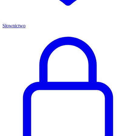
Słownictwo