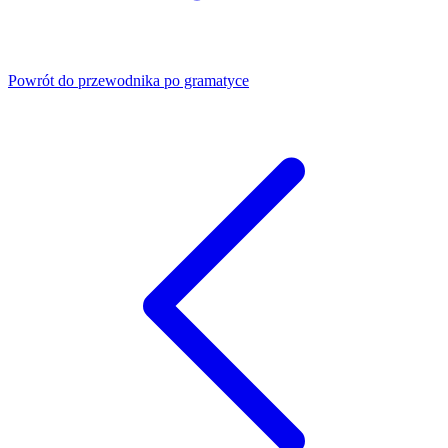
Powrót do przewodnika po gramatyce