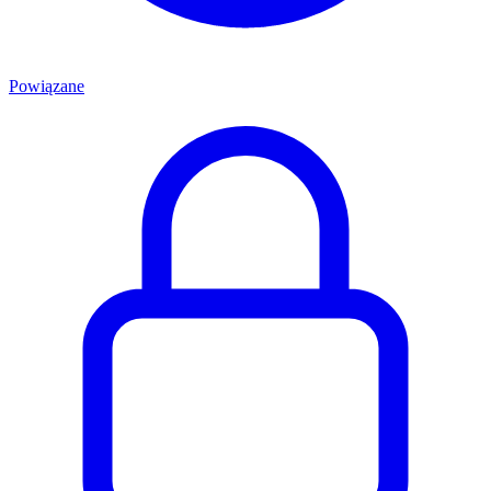
Powiązane