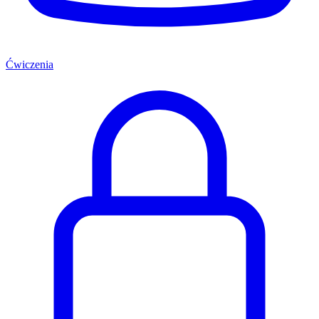
Ćwiczenia