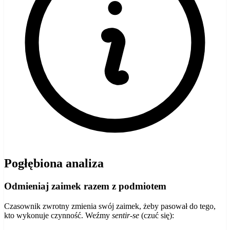
Pogłębiona analiza
Odmieniaj zaimek razem z podmiotem
Czasownik zwrotny zmienia swój zaimek, żeby pasował do tego,
kto wykonuje czynność. Weźmy
sentir-se
(czuć się):