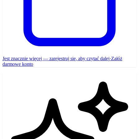
Jest znacznie więcej — zarejestruj się, aby czytać dalej
·
Załóż
darmowe konto