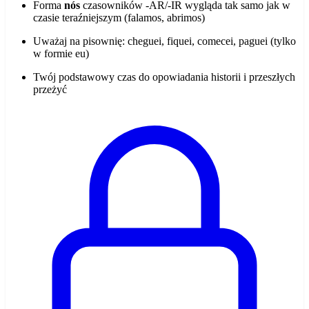
Forma
nós
czasowników -AR/-IR wygląda tak samo jak w
czasie teraźniejszym (falamos, abrimos)
Uważaj na pisownię: cheguei, fiquei, comecei, paguei (tylko
w formie eu)
Twój podstawowy czas do opowiadania historii i przeszłych
przeżyć