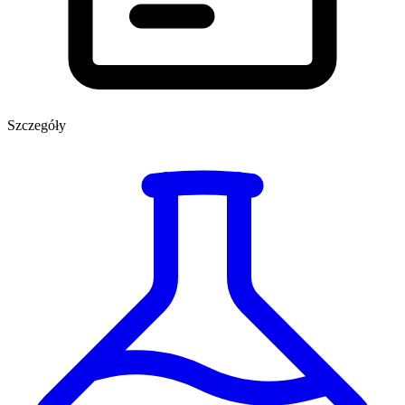
Szczegóły