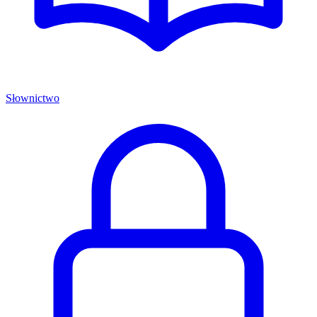
Słownictwo