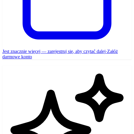
Jest znacznie więcej — zarejestruj się, aby czytać dalej
·
Załóż
darmowe konto