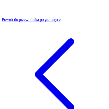
Powrót do przewodnika po gramatyce