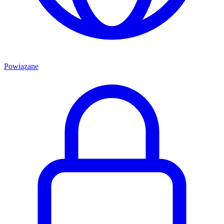
Powiązane