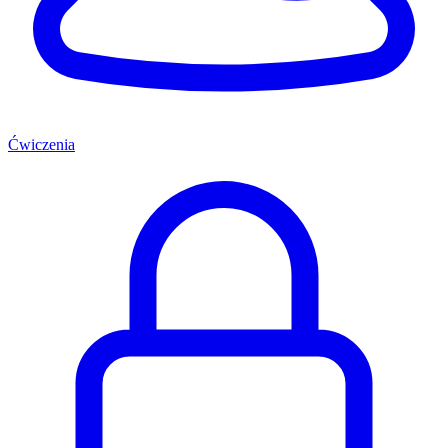
Ćwiczenia