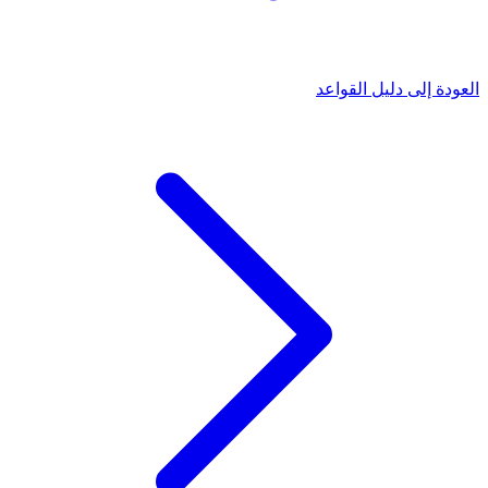
العودة إلى دليل القواعد