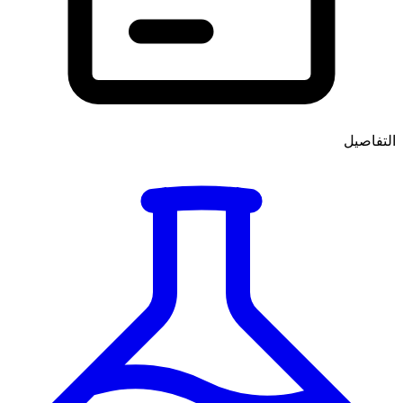
التفاصيل