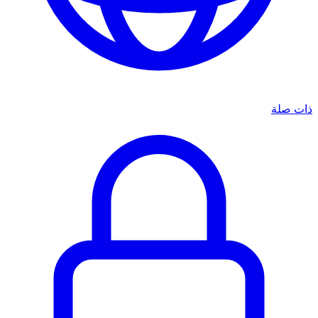
ذات صلة