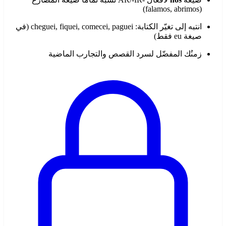
(falamos, abrimos)
انتبه إلى تغيّر الكتابة: cheguei, fiquei, comecei, paguei (في
صيغة eu فقط)
زمنُك المفضّل لسرد القصص والتجارب الماضية