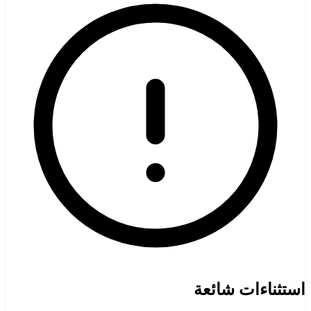
استثناءات شائعة