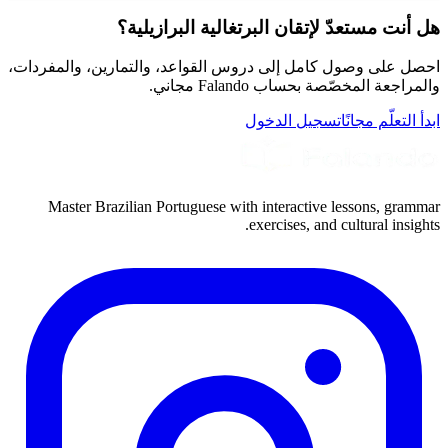
هل أنت مستعدّ لإتقان البرتغالية البرازيلية؟
احصل على وصول كامل إلى دروس القواعد، والتمارين، والمفردات،
والمراجعة المخصّصة بحساب Falando مجاني.
ابدأ التعلّم مجانًا
تسجيل الدخول
Master Brazilian Portuguese with interactive lessons, grammar
exercises, and cultural insights.