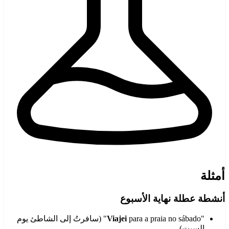
أمثلة
أنشطة عطلة نهاية الأسبوع
"
Viajei
para a praia no sábado" (سافرتُ إلى الشاطئ يوم
السبت)