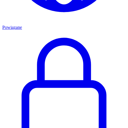
Powiązane