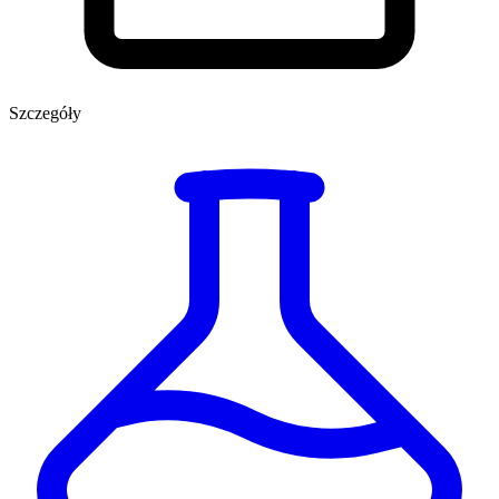
Szczegóły