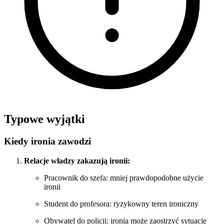
Typowe wyjątki
Kiedy ironia zawodzi
Relacje władzy zakazują ironii:
Pracownik do szefa: mniej prawdopodobne użycie
ironii
Student do profesora: ryzykowny teren ironiczny
Obywatel do policji: ironia może zaostrzyć sytuację