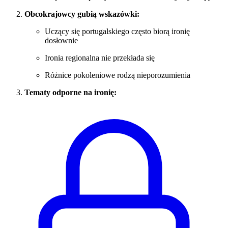
Obcokrajowcy gubią wskazówki:
Uczący się portugalskiego często biorą ironię
dosłownie
Ironia regionalna nie przekłada się
Różnice pokoleniowe rodzą nieporozumienia
Tematy odporne na ironię: