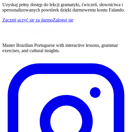
Uzyskaj pełny dostęp do lekcji gramatyki, ćwiczeń, słownictwa i
spersonalizowanych powtórek dzięki darmowemu kontu Falando.
Zacznij uczyć się za darmo
Zaloguj się
Master Brazilian Portuguese with interactive lessons, grammar
exercises, and cultural insights.