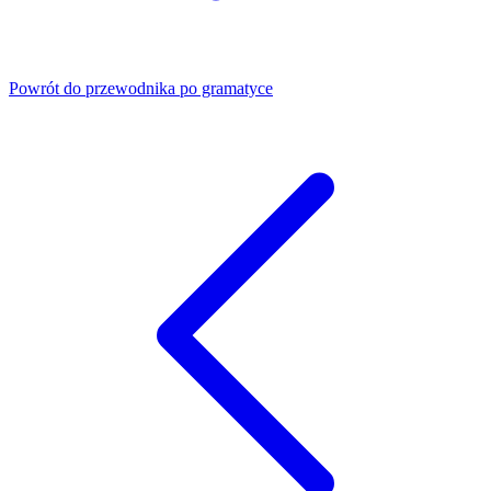
Powrót do przewodnika po gramatyce