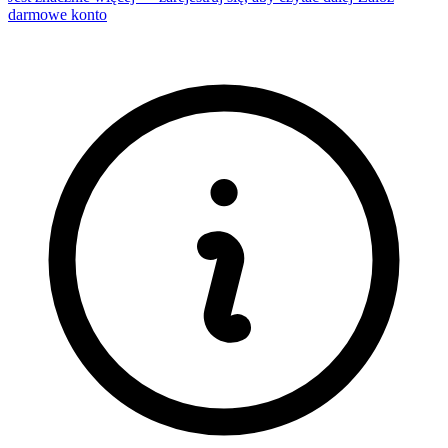
darmowe konto