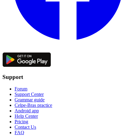
Support
Forum
Support Center
Grammar guide
Celpe-Bras practice
Android app
Help Center
Pricing
Contact Us
FAQ