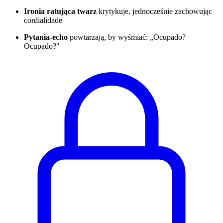
Ironia ratująca twarz
krytykuje, jednocześnie zachowując
cordialidade
Pytania-echo
powtarzają, by wyśmiać: „Ocupado?
Ocupado?"