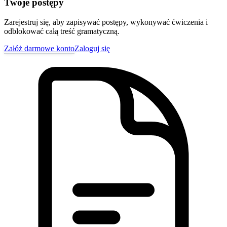
Twoje postępy
Zarejestruj się, aby zapisywać postępy, wykonywać ćwiczenia i
odblokować całą treść gramatyczną.
Załóż darmowe konto
Zaloguj się