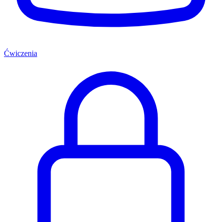
Ćwiczenia