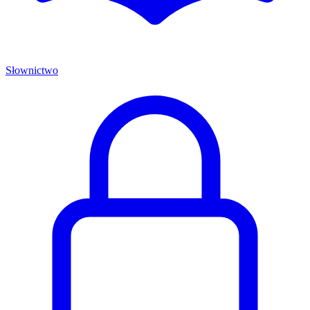
Słownictwo