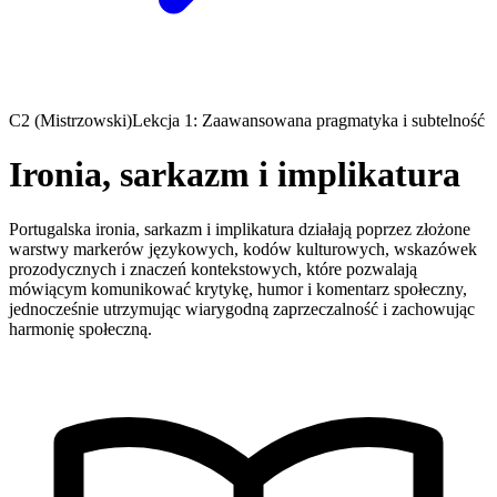
C2 (Mistrzowski)
Lekcja 1: Zaawansowana pragmatyka i subtelność
Ironia, sarkazm i implikatura
Portugalska ironia, sarkazm i implikatura działają poprzez złożone
warstwy markerów językowych, kodów kulturowych, wskazówek
prozodycznych i znaczeń kontekstowych, które pozwalają
mówiącym komunikować krytykę, humor i komentarz społeczny,
jednocześnie utrzymując wiarygodną zaprzeczalność i zachowując
harmonię społeczną.