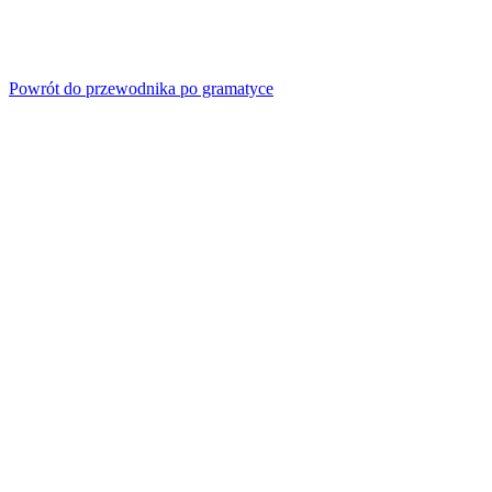
Powrót do przewodnika po gramatyce