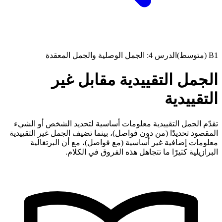
B1 (متوسط)
الدرس 4: الجمل الوصلية والجمل المعقدة
الجمل التقييدية مقابل غير
التقييدية
تقدّم الجمل التقييدية معلومات أساسية لتحديد الشخص أو الشيء
المقصود تحديدًا (من دون فواصل)، بينما تضيف الجمل غير التقييدية
معلومات إضافية غير أساسية (مع فواصل)، مع أن البرتغالية
البرازيلية كثيرًا ما تتجاهل هذه الفروق في الكلام.