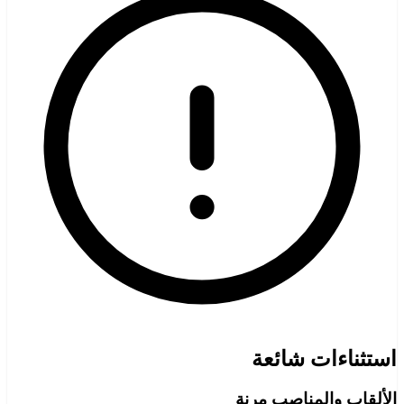
استثناءات شائعة
الألقاب والمناصب مرنة