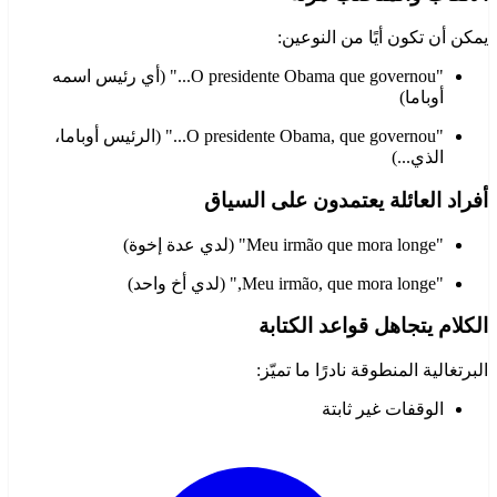
يمكن أن تكون أيًا من النوعين:
"O presidente Obama que governou..." (أي رئيس اسمه
أوباما)
"O presidente Obama, que governou..." (الرئيس أوباما،
الذي...)
أفراد العائلة يعتمدون على السياق
"Meu irmão que mora longe" (لدي عدة إخوة)
"Meu irmão, que mora longe," (لدي أخ واحد)
الكلام يتجاهل قواعد الكتابة
البرتغالية المنطوقة نادرًا ما تميّز:
الوقفات غير ثابتة