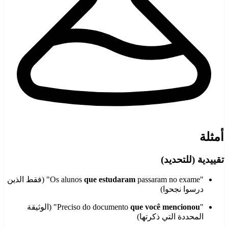
أمثلة
تقييدية (للتحديد)
"Os alunos
que estudaram
passaram no exame" (فقط الذين
درسوا نجحوا)
"Preciso do documento
que você mencionou
" (الوثيقة
المحددة التي ذكرتها)