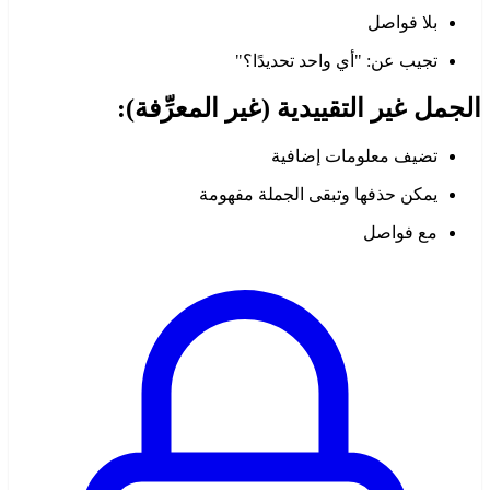
بلا فواصل
تجيب عن: "أي واحد تحديدًا؟"
الجمل غير التقييدية (غير المعرِّفة):
تضيف معلومات إضافية
يمكن حذفها وتبقى الجملة مفهومة
مع فواصل