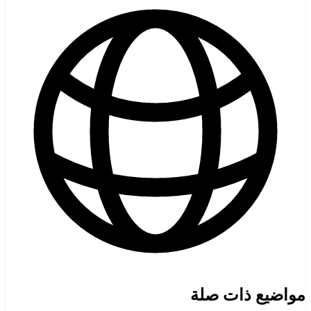
مواضيع ذات صلة