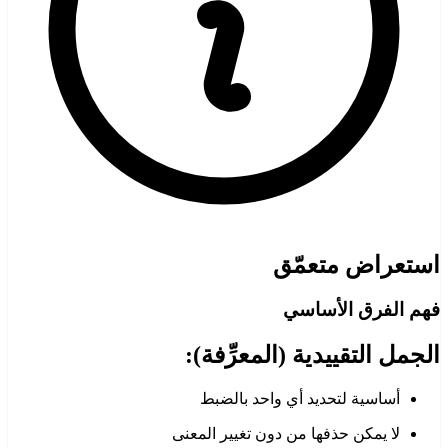
استعراض متعمّق
فهم الفرق الأساسي
الجمل التقييدية (المعرِّفة):
أساسية لتحديد أي واحد بالضبط
لا يمكن حذفها من دون تغيير المعنى