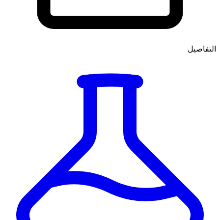
التفاصيل