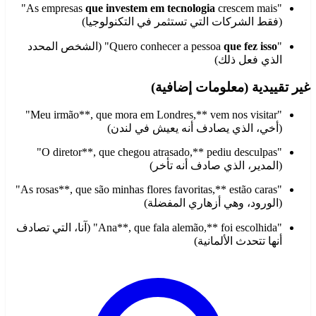
crescem mais"
que investem em tecnologia
"As empresas
(فقط الشركات التي تستثمر في التكنولوجيا)
"Quero conhecer a pessoa
que fez isso
" (الشخص المحدد
الذي فعل ذلك)
غير تقييدية (معلومات إضافية)
"Meu irmão**, que mora em Londres,** vem nos visitar"
(أخي، الذي يصادف أنه يعيش في لندن)
"O diretor**, que chegou atrasado,** pediu desculpas"
(المدير، الذي صادف أنه تأخر)
"As rosas**, que são minhas flores favoritas,** estão caras"
(الورود، وهي أزهاري المفضلة)
"Ana**, que fala alemão,** foi escolhida" (آنا، التي تصادف
أنها تتحدث الألمانية)