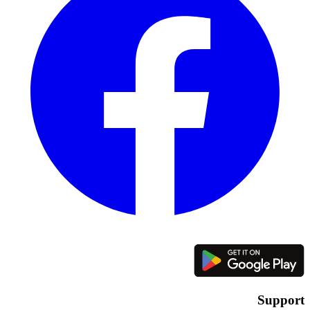
Support