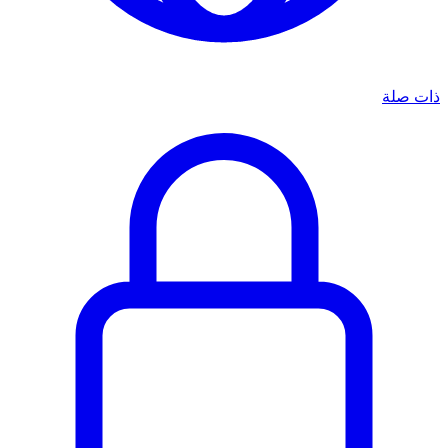
ذات صلة