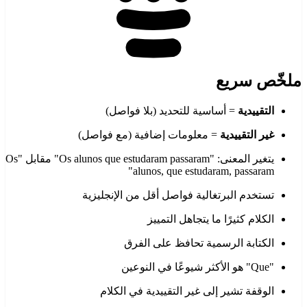
ملخّص سريع
التقييدية
= أساسية للتحديد (بلا فواصل)
غير التقييدية
= معلومات إضافية (مع فواصل)
يتغير المعنى: "Os alunos que estudaram passaram" مقابل "Os
alunos, que estudaram, passaram"
تستخدم البرتغالية فواصل أقل من الإنجليزية
الكلام كثيرًا ما يتجاهل التمييز
الكتابة الرسمية تحافظ على الفرق
"Que" هو الأكثر شيوعًا في النوعين
الوقفة تشير إلى غير التقييدية في الكلام