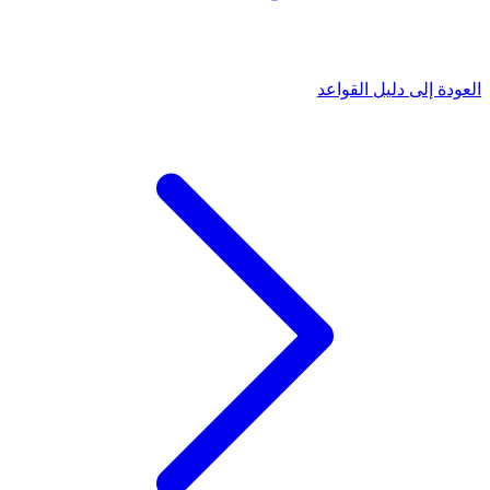
العودة إلى دليل القواعد