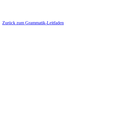
Zurück zum Grammatik-Leitfaden