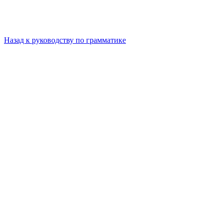
Назад к руководству по грамматике