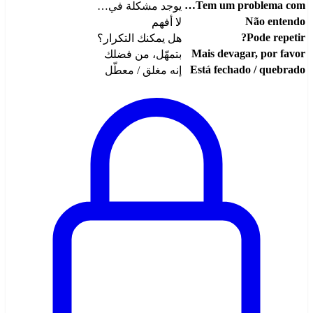
Tem um problema com…
يوجد مشكلة في…
Não entendo
لا أفهم
Pode repetir?
هل يمكنك التكرار؟
Mais devagar, por favor
بتمهّل، من فضلك
Está fechado / quebrado
إنه مغلق / معطّل