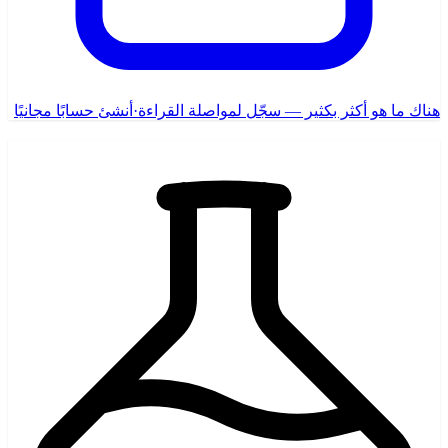
هناك ما هو أكثر بكثير — سجّل لمواصلة القراءة
·
أنشئ حسابًا مجانيًا