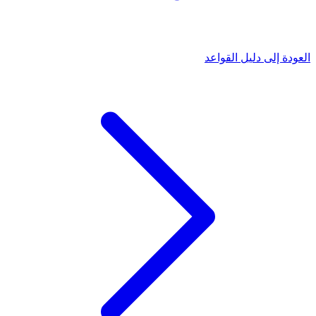
العودة إلى دليل القواعد