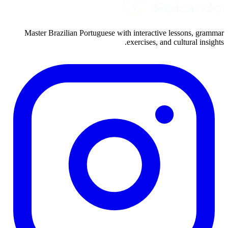
Master Brazilian Portuguese with interactive lessons, grammar
exercises, and cultural insights.