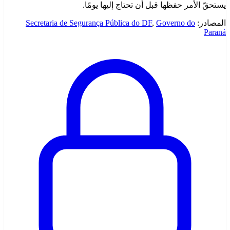
يستحقّ الأمر حفظها قبل أن تحتاج إليها يومًا.
المصادر:
Governo do
,
Secretaria de Segurança Pública do DF
Paraná