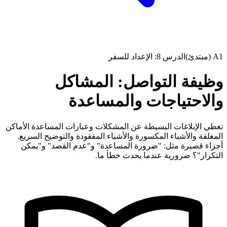
A1 (مبتدئ)
الدرس 8: الإعداد للسفر
وظيفة التواصل: المشاكل
والاحتياجات والمساعدة
تغطي الإبلاغات البسيطة عن المشكلات وعبارات المساعدة الأماكن
المغلقة والأشياء المكسورة والأشياء المفقودة والتوضيح السريع.
أجزاء قصيرة مثل: "ضرورة المساعدة" و"عدم القصد" و"يمكن
التكرار"؟ ضرورية عندما يحدث خطأ ما.