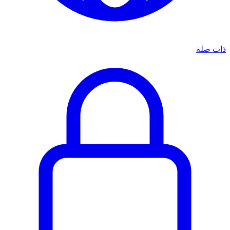
ذات صلة