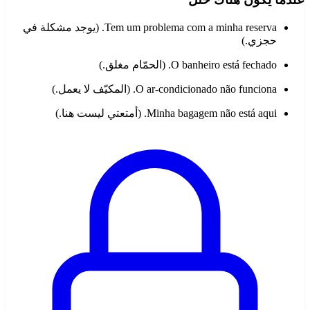
Tem um problema com a minha reserva. (يوجد مشكلة في
حجزي.)
O banheiro está fechado. (الحمّام مغلق.)
O ar-condicionado não funciona. (المكيّف لا يعمل.)
Minha bagagem não está aqui. (أمتعتي ليست هنا.)