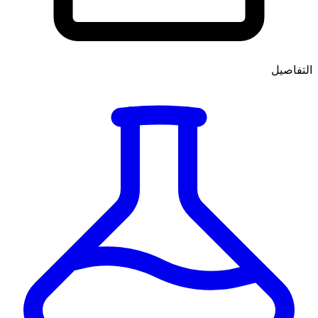
التفاصيل