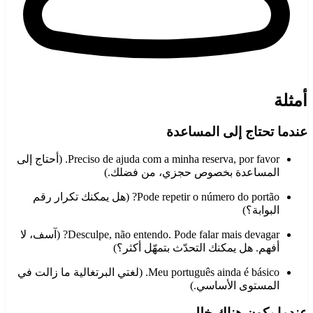
أمثلة
عندما تحتاج إلى المساعدة
Preciso de ajuda com a minha reserva, por favor. (أحتاج إلى
المساعدة بخصوص حجزي، من فضلك.)
Pode repetir o número do portão? (هل يمكنك تكرار رقم
البوابة؟)
Desculpe, não entendo. Pode falar mais devagar? (آسف، لا
أفهم. هل يمكنك التحدّث بتمهّل أكثر؟)
Meu português ainda é básico. (لغتي البرتغالية ما زالت في
المستوى الأساسي.)
عندما يكون هناك خلل