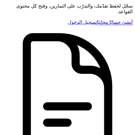
سجّل لحفظ تقدّمك، والتدرّب على التمارين، وفتح كل محتوى
القواعد.
أنشئ حسابًا مجانيًا
تسجيل الدخول