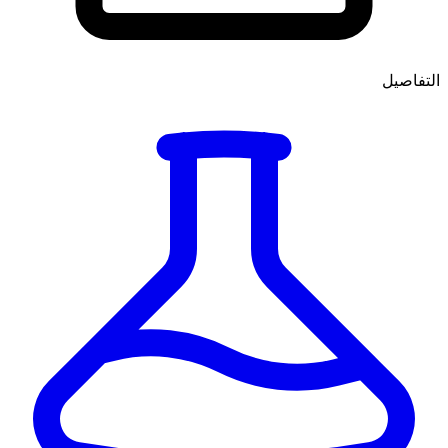
التفاصيل