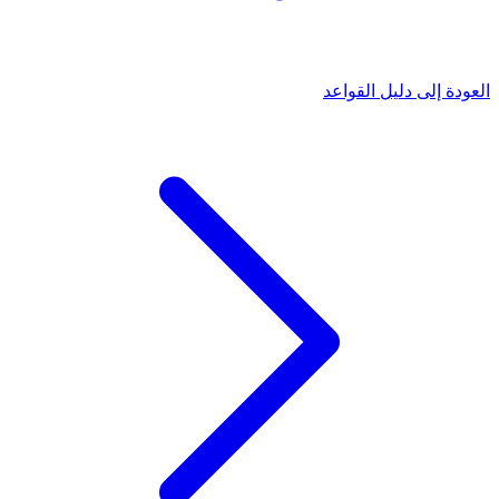
العودة إلى دليل القواعد