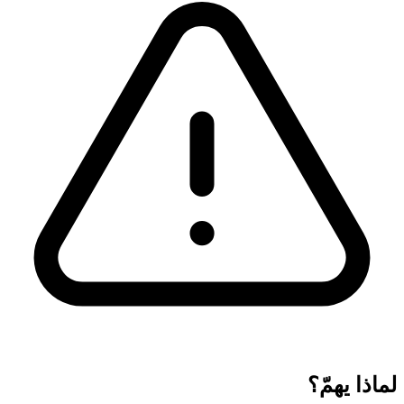
لماذا يهمّ؟