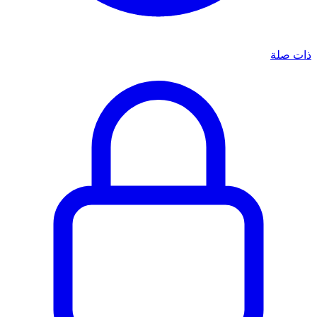
ذات صلة