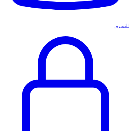
التمارين