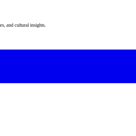
s, and cultural insights.