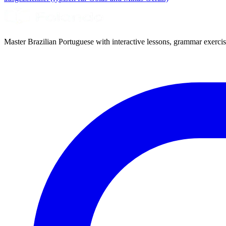
Master Brazilian Portuguese with interactive lessons, grammar exercise