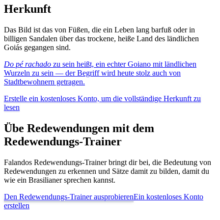
Herkunft
Das Bild ist das von Füßen, die ein Leben lang barfuß oder in
billigen Sandalen über das trockene, heiße Land des ländlichen
Goiás gegangen sind.
Do pé rachado
zu sein heißt, ein echter Goiano mit ländlichen
Wurzeln zu sein — der Begriff wird heute stolz auch von
Stadtbewohnern getragen.
Erstelle ein kostenloses Konto, um die vollständige Herkunft zu
lesen
Übe Redewendungen mit dem
Redewendungs-Trainer
Falandos Redewendungs-Trainer bringt dir bei, die Bedeutung von
Redewendungen zu erkennen und Sätze damit zu bilden, damit du
wie ein Brasilianer sprechen kannst.
Den Redewendungs-Trainer ausprobieren
Ein kostenloses Konto
erstellen