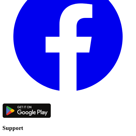
Support