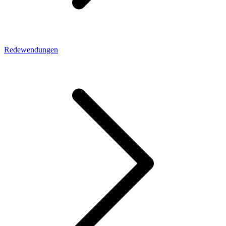
Redewendungen