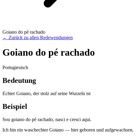
Goiano do pé rachado
←
Zurück zu allen Redewendungen
Goiano do pé rachado
Portugiesisch
Bedeutung
Echter Goiano, der stolz auf seine Wurzeln ist
Beispiel
Sou goiano do pé rachado, nasci e cresci aqui.
Ich bin ein waschechter Goiano — hier geboren und aufgewachsen.