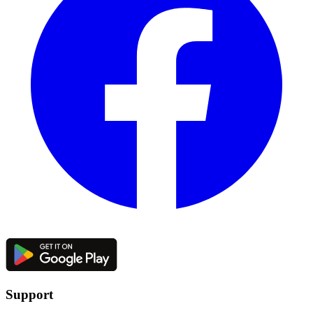
Support