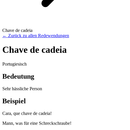
Chave de cadeia
←
Zurück zu allen Redewendungen
Chave de cadeia
Portugiesisch
Bedeutung
Sehr hässliche Person
Beispiel
Cara, que chave de cadeia!
Mann, was für eine Schreckschraube!