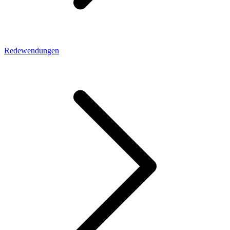
Redewendungen