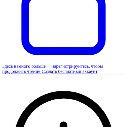
Здесь намного больше — зарегистрируйтесь, чтобы
продолжить чтение
·
Создать бесплатный аккаунт