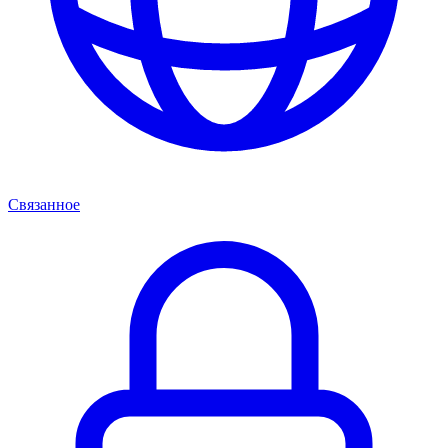
Связанное