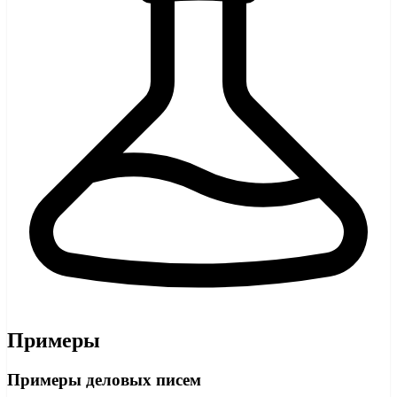
Примеры
Примеры деловых писем