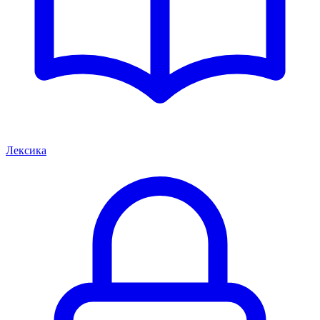
Лексика