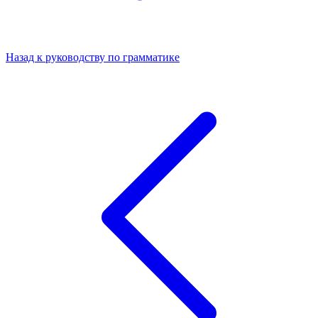
Назад к руководству по грамматике