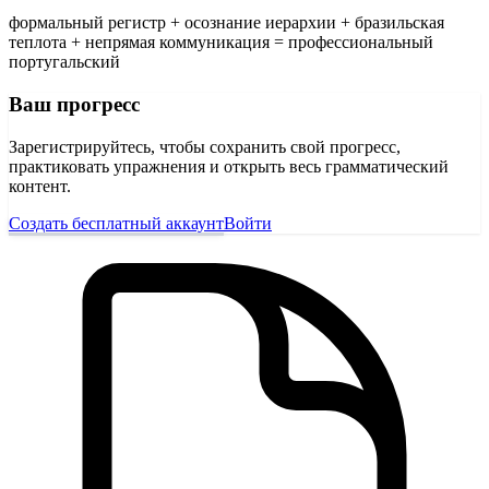
формальный регистр + осознание иерархии + бразильская
теплота + непрямая коммуникация = профессиональный
португальский
Ваш прогресс
Зарегистрируйтесь, чтобы сохранить свой прогресс,
практиковать упражнения и открыть весь грамматический
контент.
Создать бесплатный аккаунт
Войти