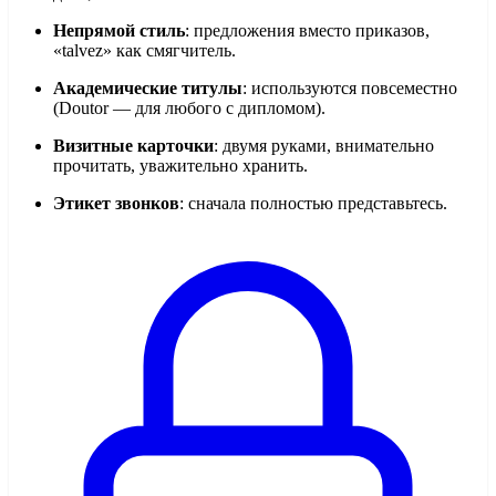
Непрямой стиль
: предложения вместо приказов,
«talvez» как смягчитель.
Академические титулы
: используются повсеместно
(Doutor — для любого с дипломом).
Визитные карточки
: двумя руками, внимательно
прочитать, уважительно хранить.
Этикет звонков
: сначала полностью представьтесь.