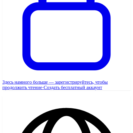
Здесь намного больше — зарегистрируйтесь, чтобы
продолжить чтение
·
Создать бесплатный аккаунт