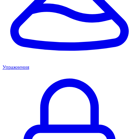
Упражнения