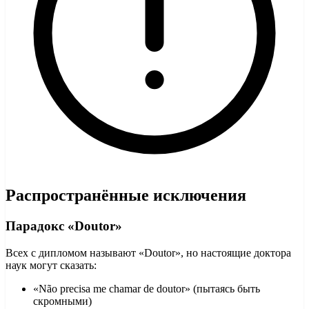
Распространённые исключения
Парадокс «Doutor»
Всех с дипломом называют «Doutor», но настоящие доктора
наук могут сказать:
«Não precisa me chamar de doutor» (пытаясь быть
скромными)