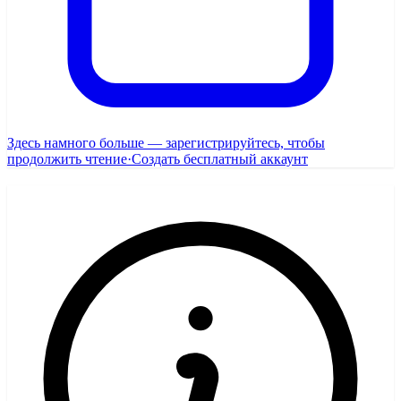
Здесь намного больше — зарегистрируйтесь, чтобы
продолжить чтение
·
Создать бесплатный аккаунт