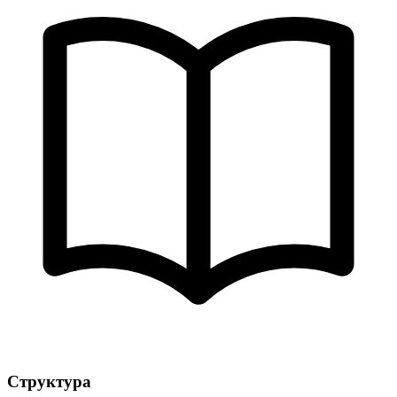
Структура