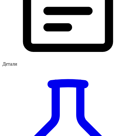
Детали