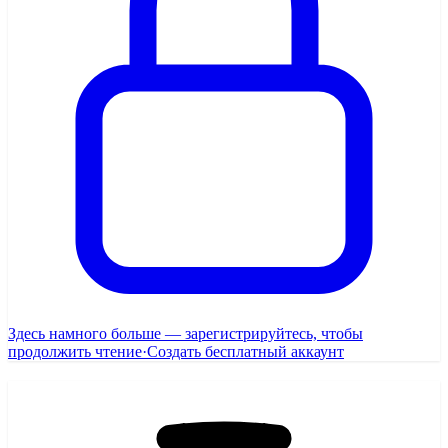
Здесь намного больше — зарегистрируйтесь, чтобы
продолжить чтение
·
Создать бесплатный аккаунт