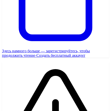
Здесь намного больше — зарегистрируйтесь, чтобы
продолжить чтение
·
Создать бесплатный аккаунт