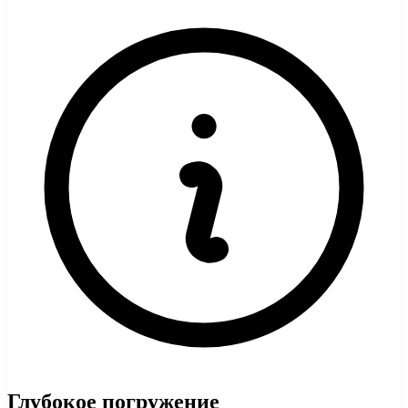
Глубокое погружение