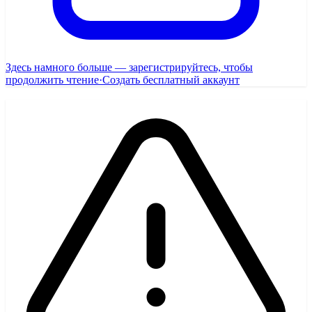
Здесь намного больше — зарегистрируйтесь, чтобы
продолжить чтение
·
Создать бесплатный аккаунт