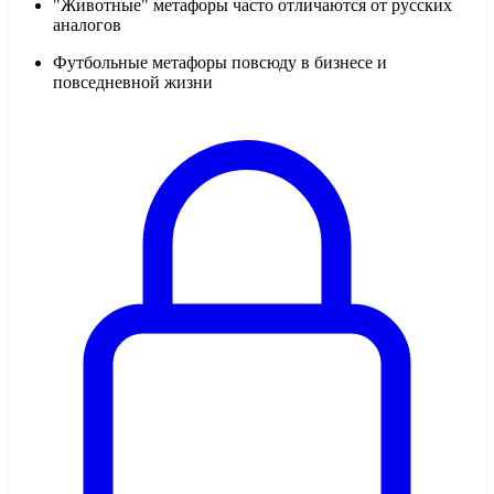
"Животные" метафоры часто отличаются от русских
аналогов
Футбольные метафоры повсюду в бизнесе и
повседневной жизни