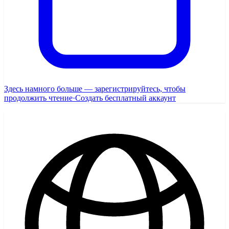
Здесь намного больше — зарегистрируйтесь, чтобы
продолжить чтение
·
Создать бесплатный аккаунт