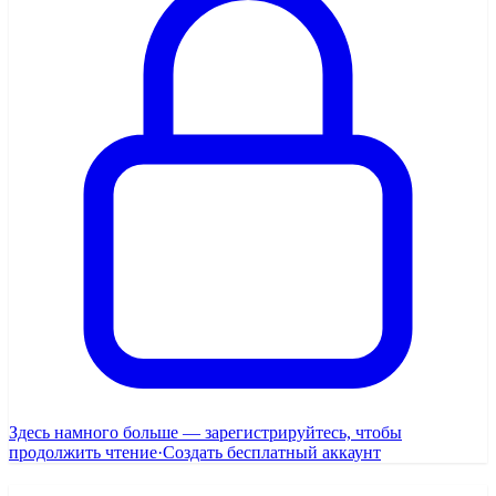
Здесь намного больше — зарегистрируйтесь, чтобы
продолжить чтение
·
Создать бесплатный аккаунт