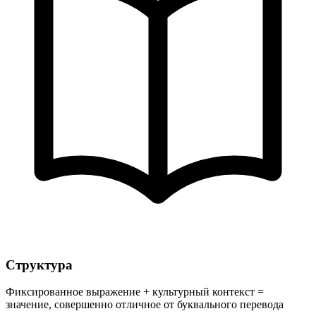
Структура
Фиксированное выражение + культурный контекст =
значение, совершенно отличное от буквального перевода