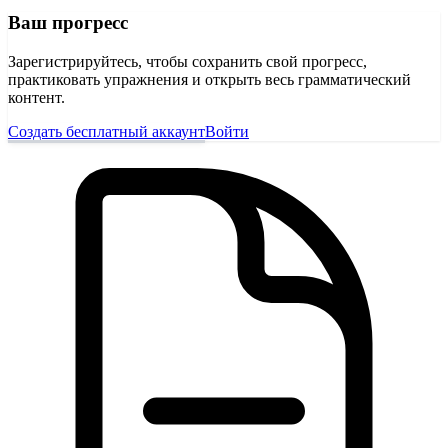
Ваш прогресс
Зарегистрируйтесь, чтобы сохранить свой прогресс,
практиковать упражнения и открыть весь грамматический
контент.
Создать бесплатный аккаунт
Войти