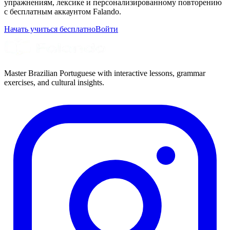
упражнениям, лексике и персонализированному повторению
с бесплатным аккаунтом Falando.
Начать учиться бесплатно
Войти
Master Brazilian Portuguese with interactive lessons, grammar
exercises, and cultural insights.