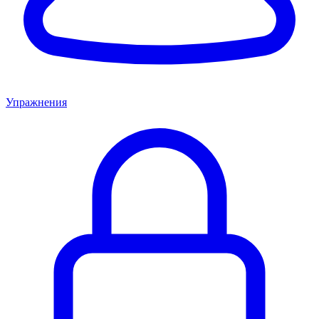
Упражнения