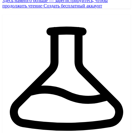
Здесь намного больше — зарегистрируйтесь, чтобы
продолжить чтение
·
Создать бесплатный аккаунт