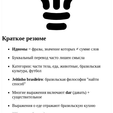
Краткое резюме
Идиомы
= фразы, значение которых ≠ сумме слов
Буквальный перевод часто лишен смысла
Категории: части тела, еда, животные, бразильская
культура, футбол
Jeitinho brasileiro
: бразильская философия "найти
способ"
Многие выражения включают
dar
(давать) +
существительное
Выражения о еде отражают бразильскую кухню