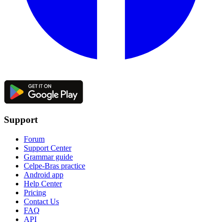
Support
Forum
Support Center
Grammar guide
Celpe-Bras practice
Android app
Help Center
Pricing
Contact Us
FAQ
API