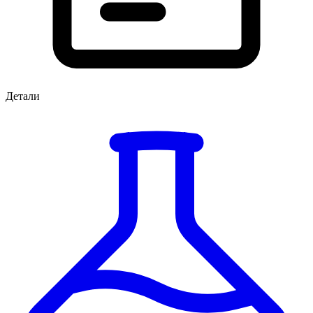
Детали