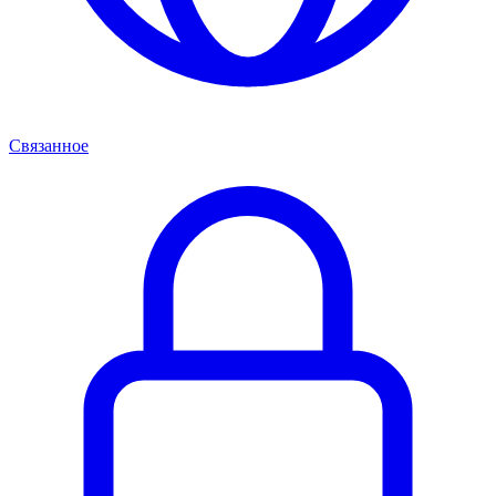
Связанное