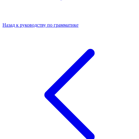
Назад к руководству по грамматике