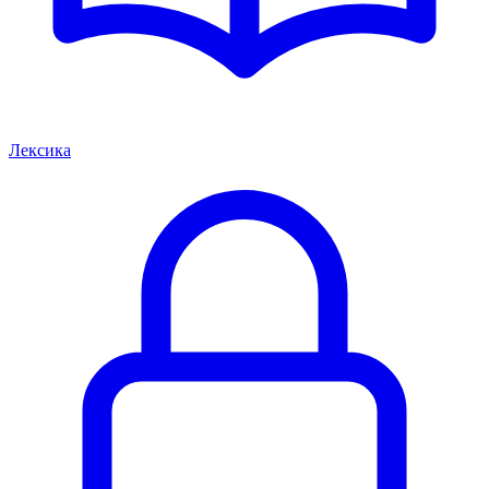
Лексика