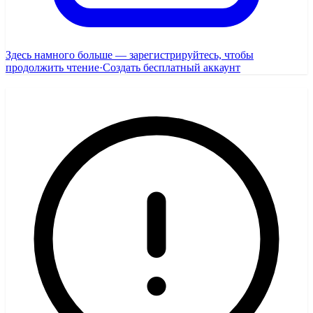
Здесь намного больше — зарегистрируйтесь, чтобы
продолжить чтение
·
Создать бесплатный аккаунт