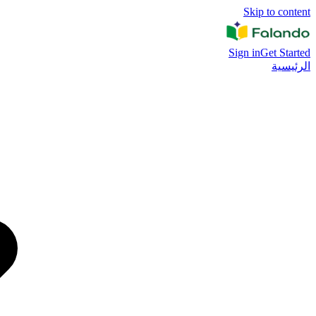
Skip to content
Sign in
Get Started
الرئيسية