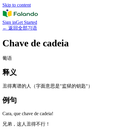
Skip to content
Sign in
Get Started
←
返回全部习语
Chave de cadeia
葡语
释义
丑得离谱的人（字面意思是"监狱的钥匙"）
例句
Cara, que chave de cadeia!
兄弟，这人丑得不行！