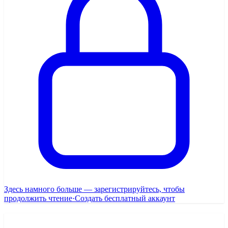
Здесь намного больше — зарегистрируйтесь, чтобы
продолжить чтение
·
Создать бесплатный аккаунт