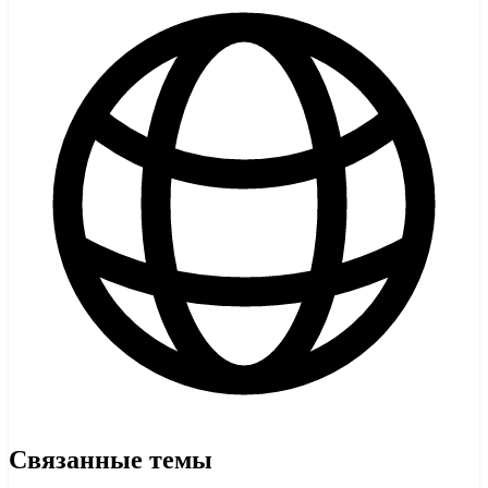
Связанные темы