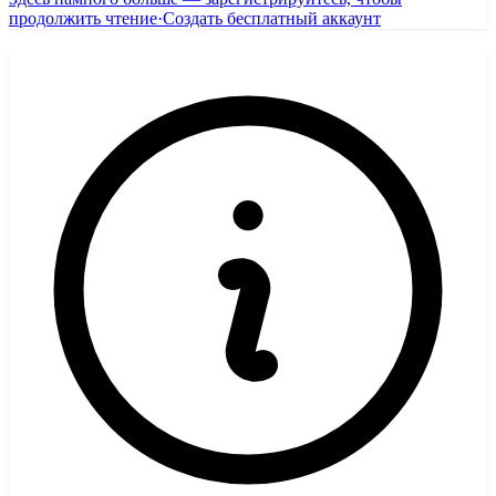
продолжить чтение
·
Создать бесплатный аккаунт