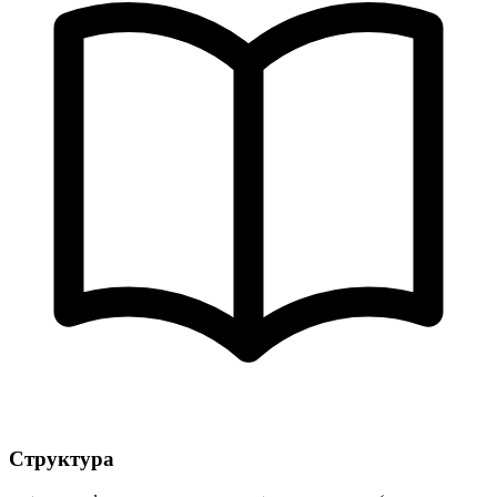
Структура