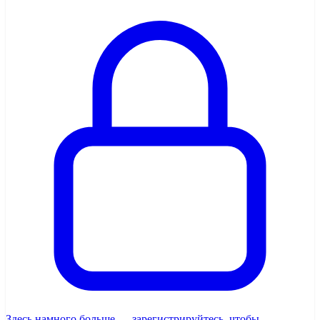
Здесь намного больше — зарегистрируйтесь, чтобы