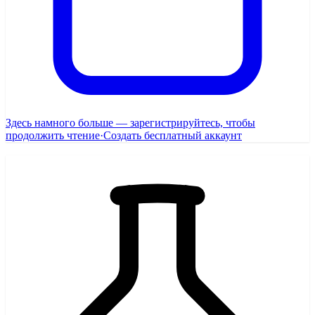
Здесь намного больше — зарегистрируйтесь, чтобы
продолжить чтение
·
Создать бесплатный аккаунт