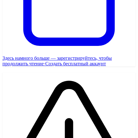
Здесь намного больше — зарегистрируйтесь, чтобы
продолжить чтение
·
Создать бесплатный аккаунт