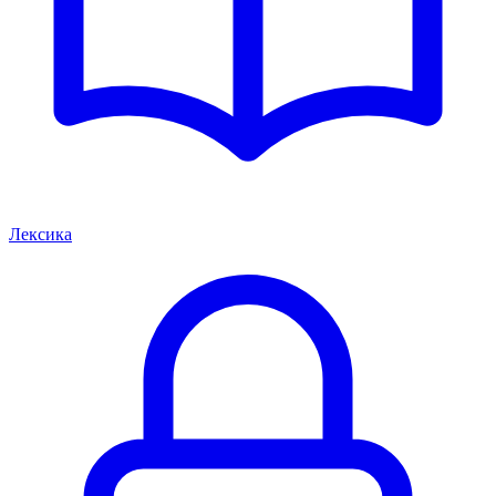
Лексика