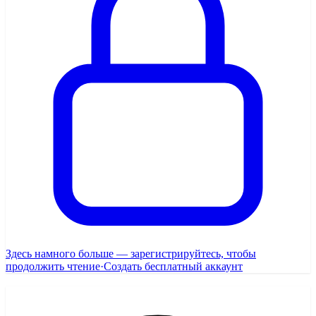
Здесь намного больше — зарегистрируйтесь, чтобы
продолжить чтение
·
Создать бесплатный аккаунт