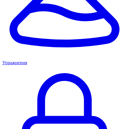
Упражнения