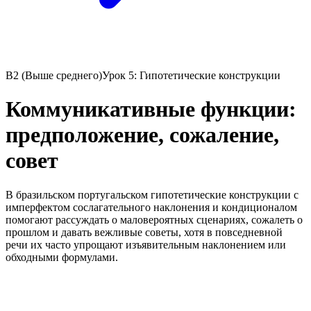
B2 (Выше среднего)
Урок 5: Гипотетические конструкции
Коммуникативные функции:
предположение, сожаление,
совет
В бразильском португальском гипотетические конструкции с
имперфектом сослагательного наклонения и кондиционалом
помогают рассуждать о маловероятных сценариях, сожалеть о
прошлом и давать вежливые советы, хотя в повседневной
речи их часто упрощают изъявительным наклонением или
обходными формулами.