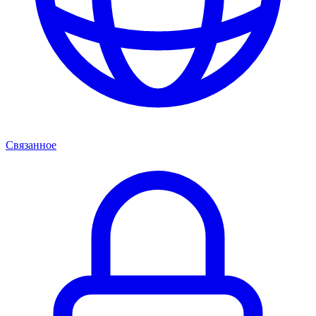
Связанное