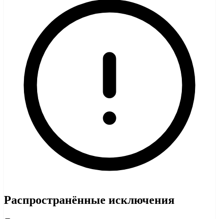
Распространённые исключения