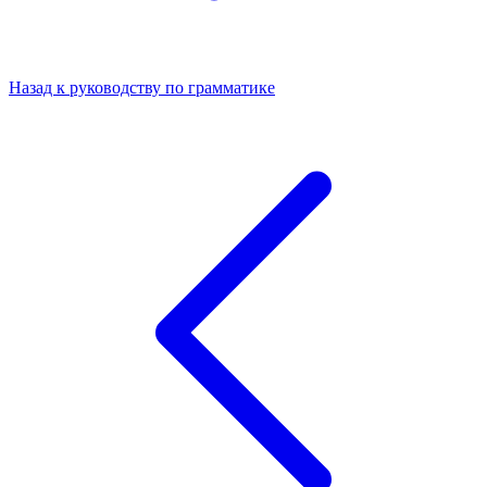
Назад к руководству по грамматике