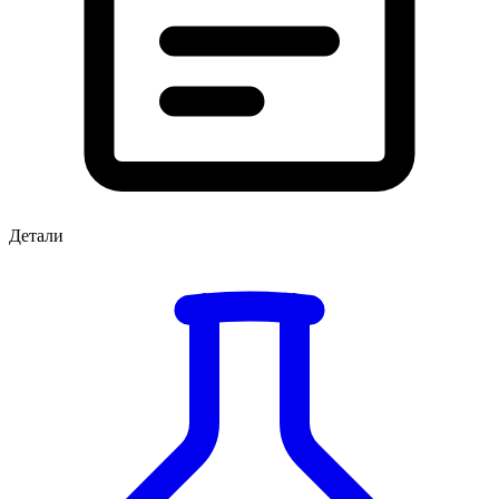
Детали