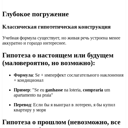
Глубокое погружение
Классическая гипотетическая конструкция
Учебная формула существует, но живая речь устроена менее
аккуратно и гораздо интереснее.
Гипотеза о настоящем или будущем
(маловероятно, но возможно):
Формула
: Se + имперфект сослагательного наклонения
+ кондиционал
Пример
: "Se eu
ganhasse
na loteria,
compraria
um
apartamento na praia"
Перевод
: Если бы я выиграл в лотерею, я бы купил
квартиру у моря
Гипотеза о прошлом (невозможно, все