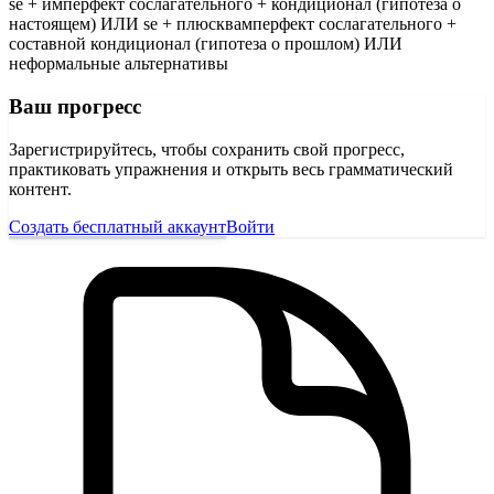
se + имперфект сослагательного + кондиционал (гипотеза о
настоящем) ИЛИ se + плюсквамперфект сослагательного +
составной кондиционал (гипотеза о прошлом) ИЛИ
неформальные альтернативы
Ваш прогресс
Зарегистрируйтесь, чтобы сохранить свой прогресс,
практиковать упражнения и открыть весь грамматический
контент.
Создать бесплатный аккаунт
Войти