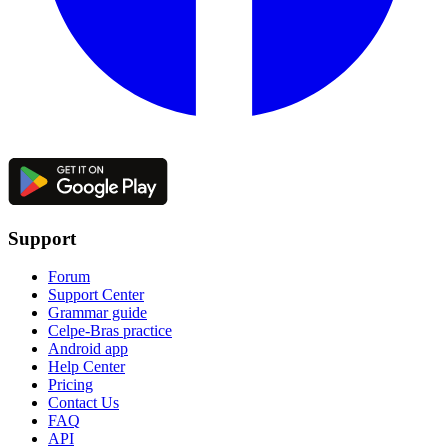
Support
Forum
Support Center
Grammar guide
Celpe-Bras practice
Android app
Help Center
Pricing
Contact Us
FAQ
API