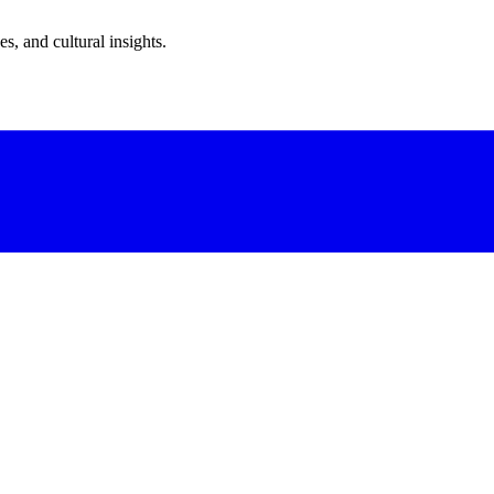
s, and cultural insights.