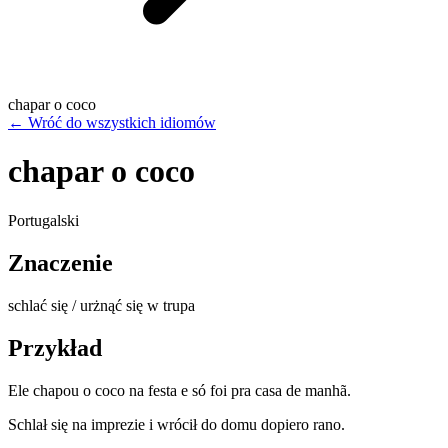
chapar o coco
←
Wróć do wszystkich idiomów
chapar o coco
Portugalski
Znaczenie
schlać się / urżnąć się w trupa
Przykład
Ele chapou o coco na festa e só foi pra casa de manhã.
Schlał się na imprezie i wrócił do domu dopiero rano.