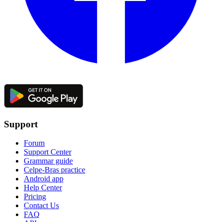
Support
Forum
Support Center
Grammar guide
Celpe-Bras practice
Android app
Help Center
Pricing
Contact Us
FAQ