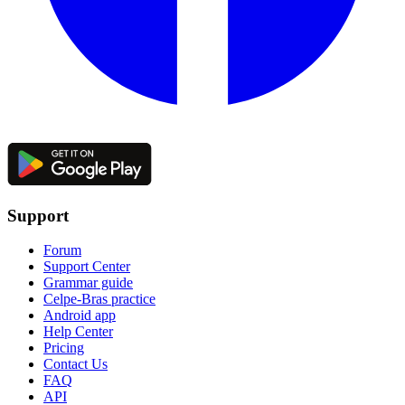
Support
Forum
Support Center
Grammar guide
Celpe-Bras practice
Android app
Help Center
Pricing
Contact Us
FAQ
API