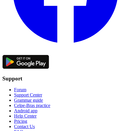
Support
Forum
Support Center
Grammar guide
Celpe-Bras practice
Android app
Help Center
Pricing
Contact Us