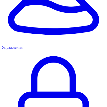
Упражнения