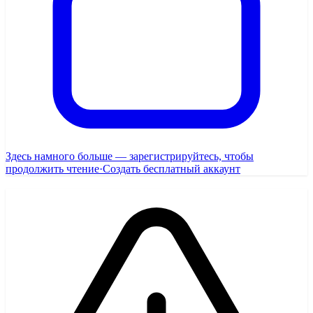
Здесь намного больше — зарегистрируйтесь, чтобы
продолжить чтение
·
Создать бесплатный аккаунт