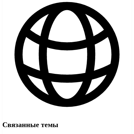
Связанные темы