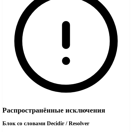
Распространённые исключения
Блок со словами Decidir / Resolver