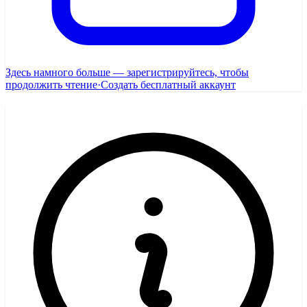
Здесь намного больше — зарегистрируйтесь, чтобы
продолжить чтение
·
Создать бесплатный аккаунт