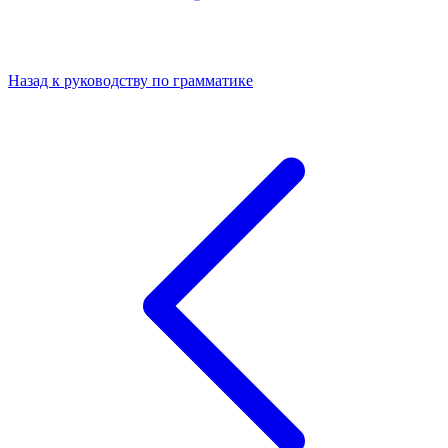
Назад к руководству по грамматике