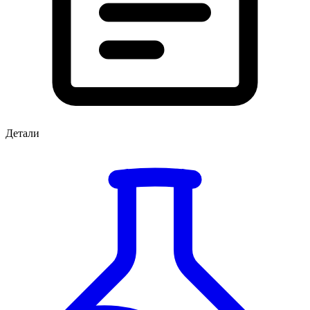
Детали