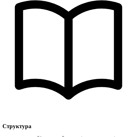
Структура