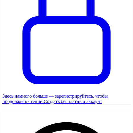
Здесь намного больше — зарегистрируйтесь, чтобы
продолжить чтение
·
Создать бесплатный аккаунт