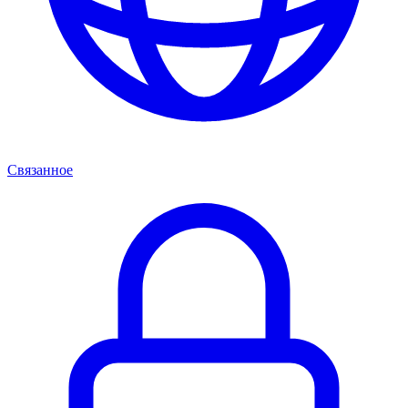
Связанное