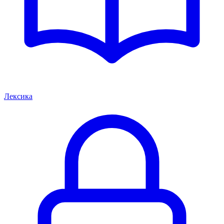
Лексика