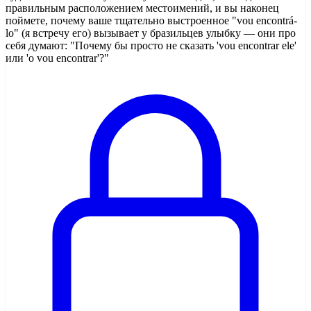
правильным расположением местоимений, и вы наконец
поймете, почему ваше тщательно выстроенное "vou encontrá-
lo" (я встречу его) вызывает у бразильцев улыбку — они про
себя думают: "Почему бы просто не сказать 'vou encontrar ele'
или 'o vou encontrar'?"