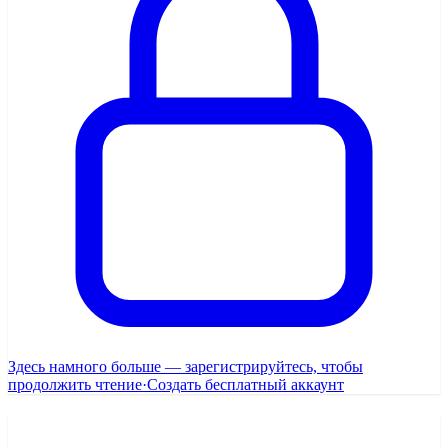
Здесь намного больше — зарегистрируйтесь, чтобы
продолжить чтение
·
Создать бесплатный аккаунт