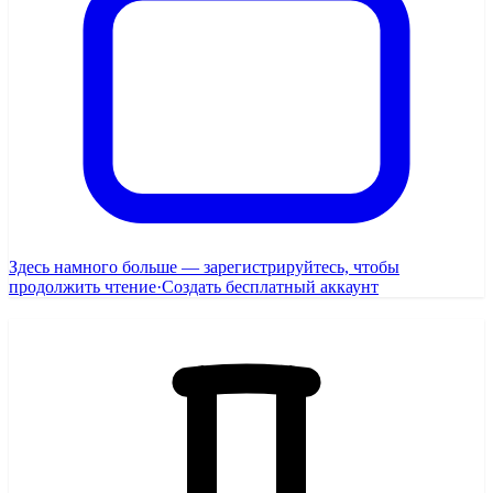
Здесь намного больше — зарегистрируйтесь, чтобы
продолжить чтение
·
Создать бесплатный аккаунт