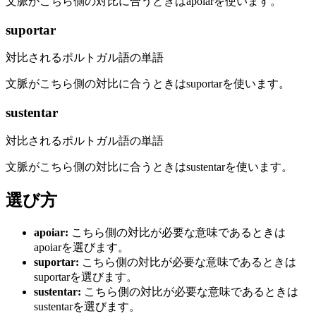
文脈がこちら側の対比に合うときはapoiarを使います。
suportar
対比されるポルトガル語の単語
文脈がこちら側の対比に合うときはsuportarを使います。
sustentar
対比されるポルトガル語の単語
文脈がこちら側の対比に合うときはsustentarを使います。
選び方
apoiar
:
こちら側の対比が必要な意味であるときは
apoiarを選びます。
suportar
:
こちら側の対比が必要な意味であるときは
suportarを選びます。
sustentar
:
こちら側の対比が必要な意味であるときは
sustentarを選びます。