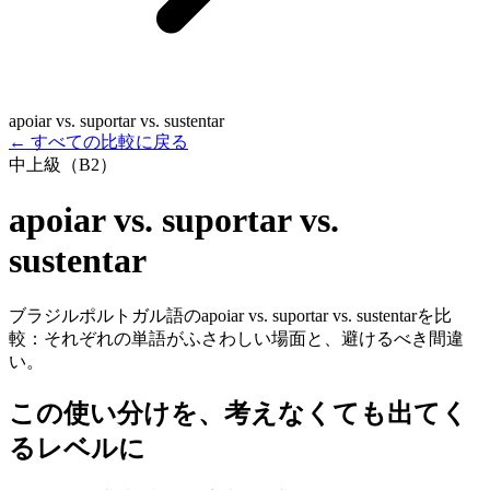
apoiar vs. suportar vs. sustentar
←
すべての比較に戻る
中上級（B2）
apoiar vs. suportar vs.
sustentar
ブラジルポルトガル語のapoiar vs. suportar vs. sustentarを比
較：それぞれの単語がふさわしい場面と、避けるべき間違
い。
この使い分けを、考えなくても出てく
るレベルに