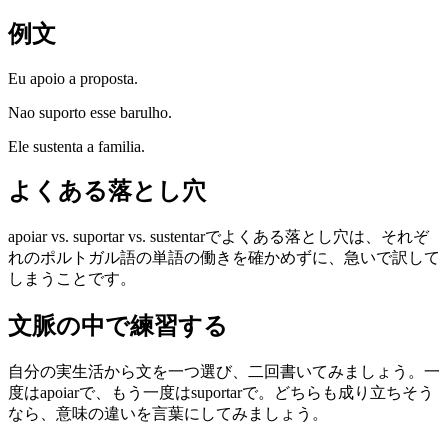
例文
Eu apoio a proposta.
Nao suporto esse barulho.
Ele sustenta a familia.
よくある落とし穴
apoiar vs. suportar vs. sustentarでよくある落とし穴は、それぞ
れのポルトガル語の単語の働きを確かめずに、急いで訳して
しまうことです。
文脈の中で練習する
自分の実生活から文を一つ選び、二回書いてみましょう。一
度はapoiarで、もう一度はsuportarで。どちらも成り立ちそう
なら、意味の違いを言葉にしてみましょう。