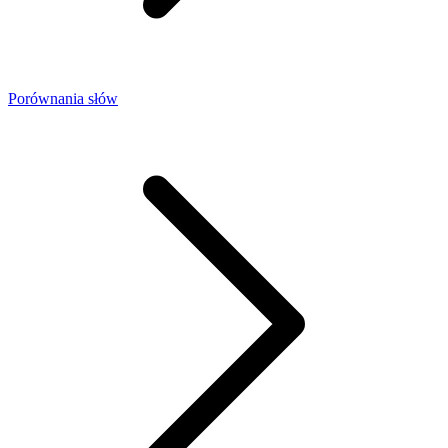
Porównania słów