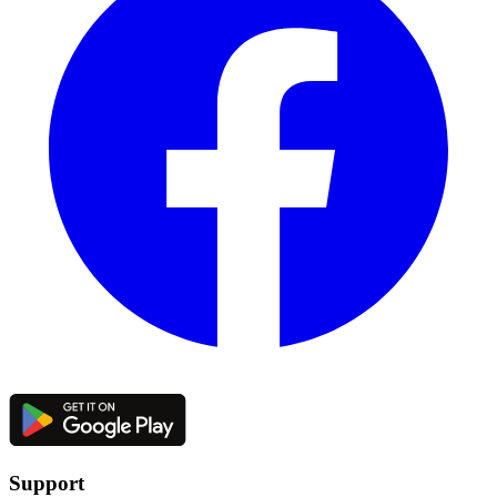
Support