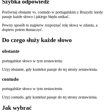
Szybka odpowiedź
Porównaj obstante vs. contudo w portugalskim z Brazylii: kiedy
pasuje każde słowo i jakiego błędu unikać.
Pewny sposób to najpierw rozpoznać rolę słowa w zdaniu, a
dopiero potem tłumaczyć.
Do czego służy każde słowo
obstante
portugalskie słowo w tym zestawieniu
Użyj obstante, gdy kontekst pasuje do tej strony zestawienia.
contudo
portugalskie słowo w tym zestawieniu
Użyj contudo, gdy kontekst pasuje do tej strony zestawienia.
Jak wybrać