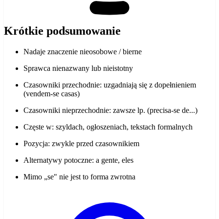
Krótkie podsumowanie
Nadaje znaczenie nieosobowe / bierne
Sprawca nienazwany lub nieistotny
Czasowniki przechodnie: uzgadniają się z dopełnieniem
(vendem-se casas)
Czasowniki nieprzechodnie: zawsze lp. (precisa-se de...)
Częste w: szyldach, ogłoszeniach, tekstach formalnych
Pozycja: zwykle przed czasownikiem
Alternatywy potoczne: a gente, eles
Mimo „se" nie jest to forma zwrotna