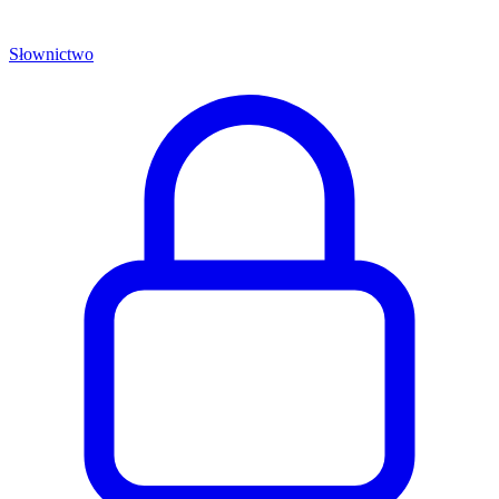
Słownictwo