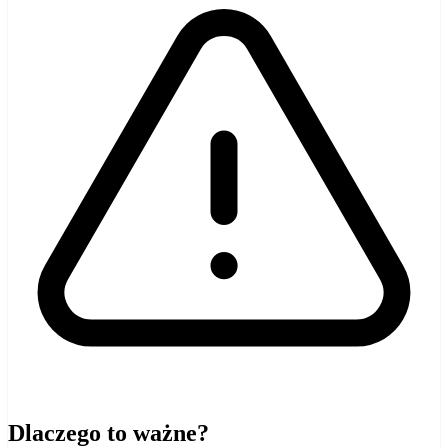
Dlaczego to ważne?