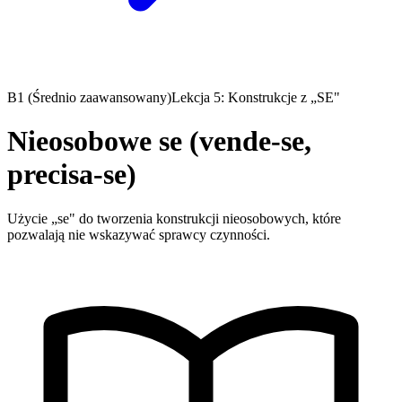
B1 (Średnio zaawansowany)
Lekcja 5: Konstrukcje z „SE"
Nieosobowe se (vende-se,
precisa-se)
Użycie „se" do tworzenia konstrukcji nieosobowych, które
pozwalają nie wskazywać sprawcy czynności.