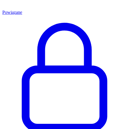
Powiązane