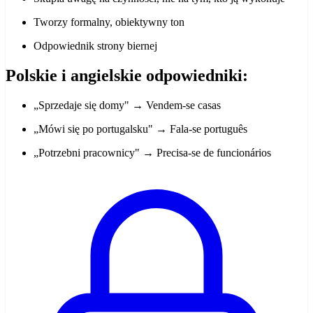
Tworzy formalny, obiektywny ton
Odpowiednik strony biernej
Polskie i angielskie odpowiedniki:
„Sprzedaje się domy" → Vendem-se casas
„Mówi się po portugalsku" → Fala-se português
„Potrzebni pracownicy" → Precisa-se de funcionários