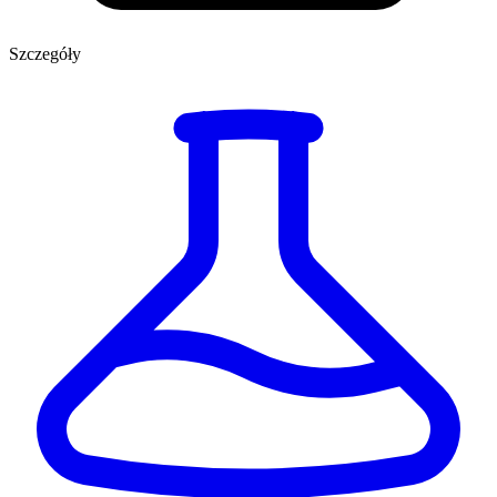
Szczegóły