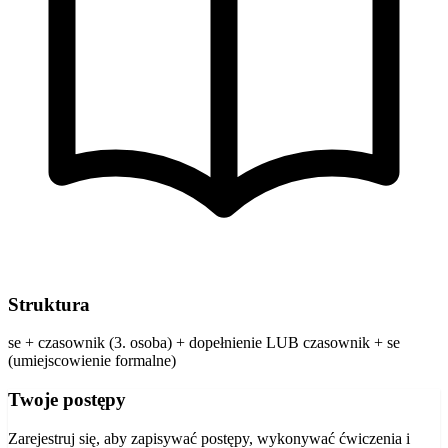
Struktura
se + czasownik (3. osoba) + dopełnienie LUB czasownik + se
(umiejscowienie formalne)
Twoje postępy
Zarejestruj się, aby zapisywać postępy, wykonywać ćwiczenia i