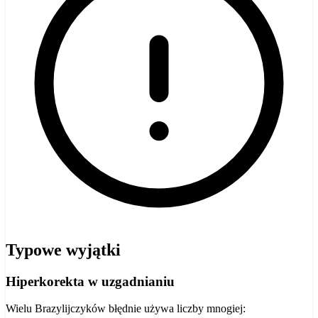
Typowe wyjątki
Hiperkorekta w uzgadnianiu
Wielu Brazylijczyków błędnie używa liczby mnogiej: