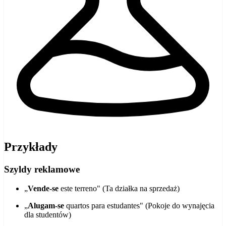
Przykłady
Szyldy reklamowe
„
Vende-se
este terreno" (Ta działka na sprzedaż)
„
Alugam-se
quartos para estudantes" (Pokoje do wynajęcia
dla studentów)