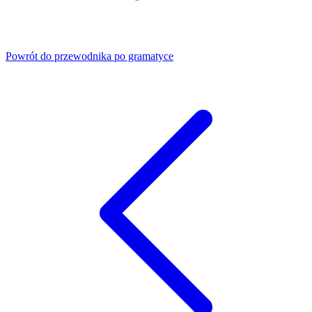
Powrót do przewodnika po gramatyce