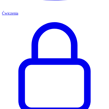
Ćwiczenia