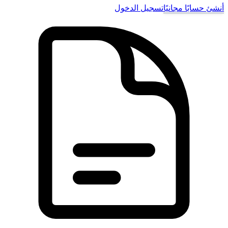
أنشئ حسابًا مجانيًا
تسجيل الدخول