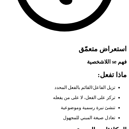
استعراض متعمّق
فهم se اللاشخصية
ماذا تفعل:
تزيل الفاعل/القائم بالفعل المحدد
تركز على الفعل، لا على من يفعله
تنشئ نبرة رسمية وموضوعية
تعادل صيغة المبني للمجهول