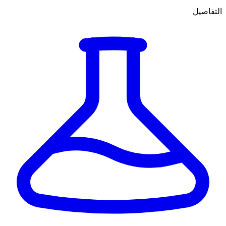
التفاصيل