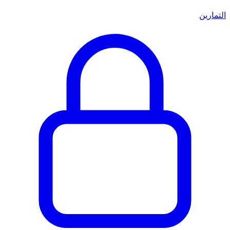
التمارين