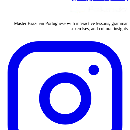
Master Brazilian Portuguese with interactive lessons, grammar
exercises, and cultural insights.