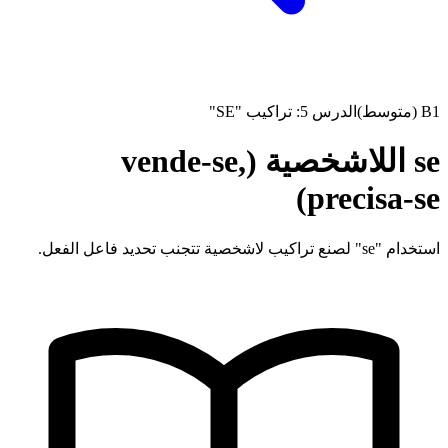
B1 (متوسط)
الدرس 5: تراكيب "SE"
se اللاشخصية (vende-se,
precisa-se)
استخدام "se" لصنع تراكيب لاشخصية تتجنب تحديد فاعل الفعل.