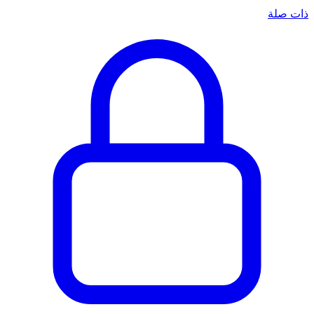
ذات صلة