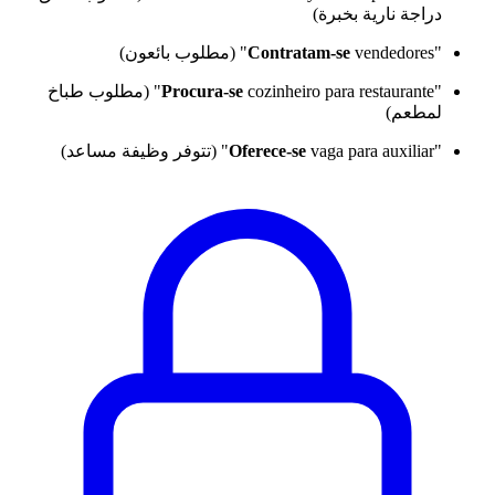
دراجة نارية بخبرة)
"
vendedores" (مطلوب بائعون)
Contratam-se
"
Procura-se
cozinheiro para restaurante" (مطلوب طباخ
لمطعم)
"
vaga para auxiliar" (تتوفر وظيفة مساعد)
Oferece-se