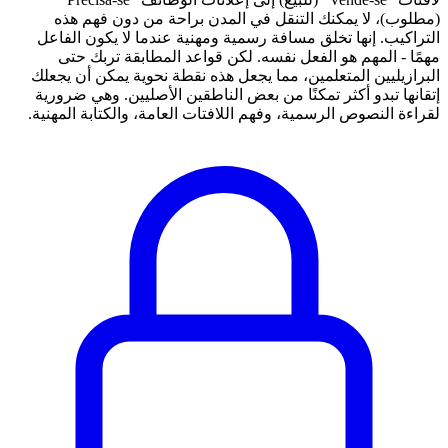
(مطلوب)، لا يمكنك التنقل في المدن براحة من دون فهم هذه
التراكيب. إنها تخلق مسافة رسمية ومهنية عندما لا يكون الفاعل
مهمًا - المهم هو الفعل نفسه. لكن قواعد المطابقة تربك حتى
البرازيليين المتعلمين، مما يجعل هذه نقطة نحوية يمكن أن يجعلك
إتقانها تبدو أكثر تمكنًا من بعض الناطقين الأصليين. وهي ضرورية
لقراءة النصوص الرسمية، وفهم اللافتات العامة، والكتابة المهنية.