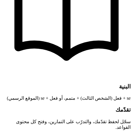
البنية
se + فعل (الشخص الثالث) + متمم، أو فعل + se (الموقع الرسمي)
تقدّمك
سجّل لحفظ تقدّمك، والتدرّب على التمارين، وفتح كل محتوى
القواعد.