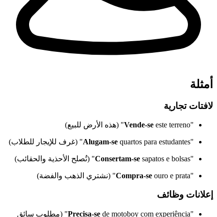
أمثلة
لافتات تجارية
"
este terreno" (هذه الأرض للبيع)
Vende-se
"
quartos para estudantes" (غرف للإيجار للطلاب)
Alugam-se
"
sapatos e bolsas" (تُصلح الأحذية والحقائب)
Consertam-se
"
ouro e prata" (نشتري الذهب والفضة)
Compra-se
إعلانات وظائف
"
Precisa-se
de motoboy com experiência" (مطلوب سائق