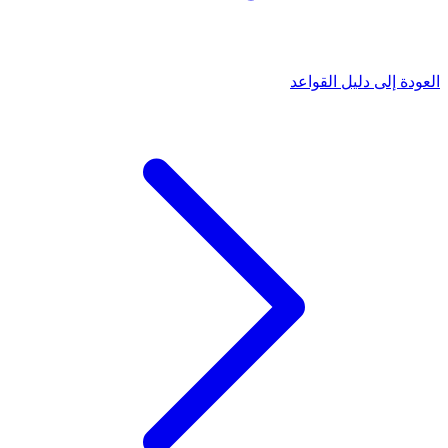
العودة إلى دليل القواعد