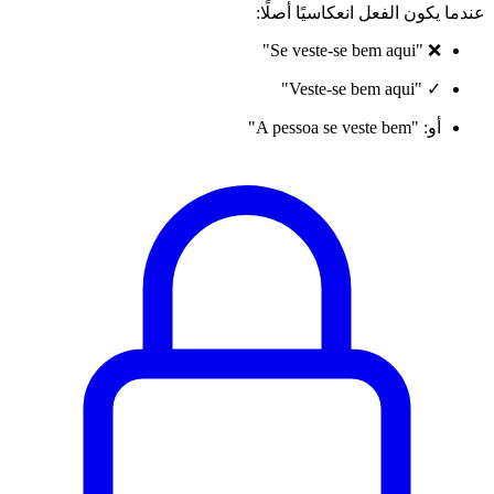
عندما يكون الفعل انعكاسيًا أصلًا:
❌ "Se veste-se bem aqui"
✓ "Veste-se bem aqui"
أو: "A pessoa se veste bem"