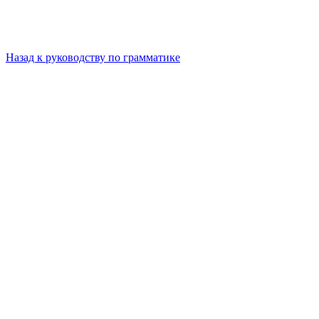
Назад к руководству по грамматике