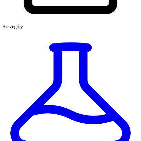
Szczegóły