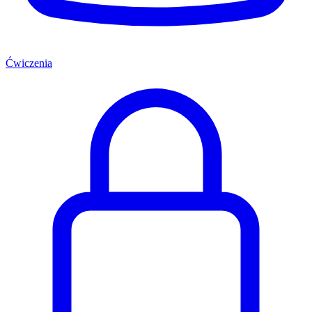
Ćwiczenia