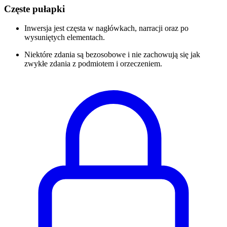
Częste pułapki
Inwersja jest częsta w nagłówkach, narracji oraz po
wysuniętych elementach.
Niektóre zdania są bezosobowe i nie zachowują się jak
zwykłe zdania z podmiotem i orzeczeniem.