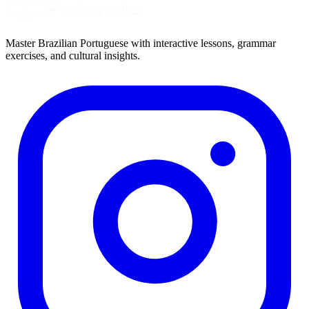
Master Brazilian Portuguese with interactive lessons, grammar
exercises, and cultural insights.