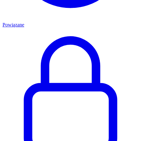
Powiązane