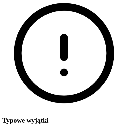
Typowe wyjątki