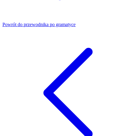
Powrót do przewodnika po gramatyce