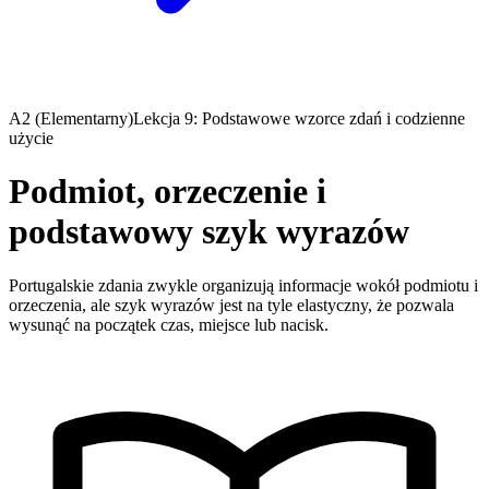
A2 (Elementarny)
Lekcja 9: Podstawowe wzorce zdań i codzienne
użycie
Podmiot, orzeczenie i
podstawowy szyk wyrazów
Portugalskie zdania zwykle organizują informacje wokół podmiotu i
orzeczenia, ale szyk wyrazów jest na tyle elastyczny, że pozwala
wysunąć na początek czas, miejsce lub nacisk.