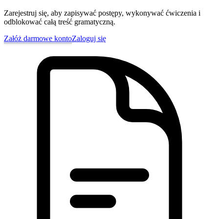
Zarejestruj się, aby zapisywać postępy, wykonywać ćwiczenia i
odblokować całą treść gramatyczną.
Załóż darmowe konto
Zaloguj się