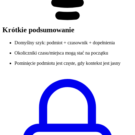
Krótkie podsumowanie
Domyślny szyk: podmiot + czasownik + dopełnienia
Okoliczniki czasu/miejsca mogą stać na początku
Pominięcie podmiotu jest częste, gdy kontekst jest jasny