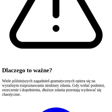
Dlaczego to ważne?
Wiele późniejszych zagadnień gramatycznych opiera się na
wyraźnym rozpoznawaniu struktury zdania. Gdy widać podmiot,
orzeczenie i dopełnienia, dłuższe zdania przestają wydawać się
chaotyczne.