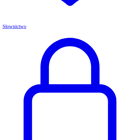
Słownictwo