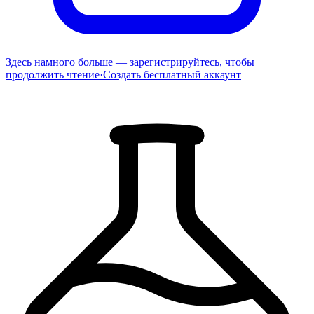
Здесь намного больше — зарегистрируйтесь, чтобы
продолжить чтение
·
Создать бесплатный аккаунт