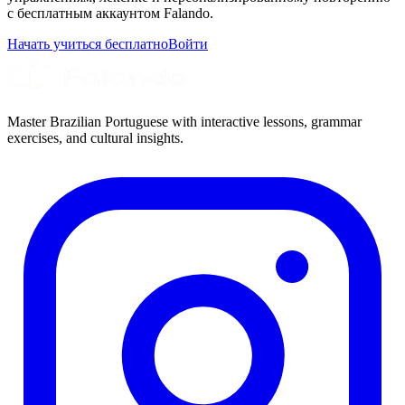
с бесплатным аккаунтом Falando.
Начать учиться бесплатно
Войти
Master Brazilian Portuguese with interactive lessons, grammar
exercises, and cultural insights.