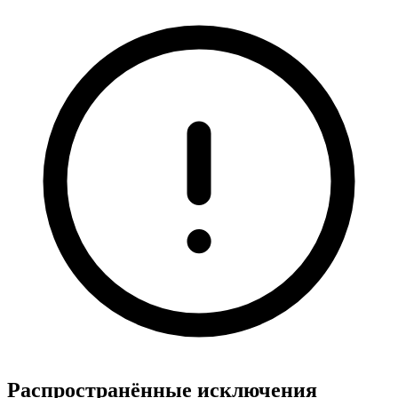
Распространённые исключения