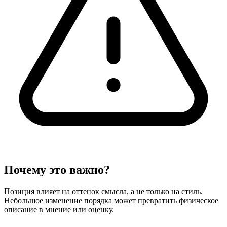
Почему это важно?
Позиция влияет на оттенок смысла, а не только на стиль.
Небольшое изменение порядка может превратить физическое
описание в мнение или оценку.