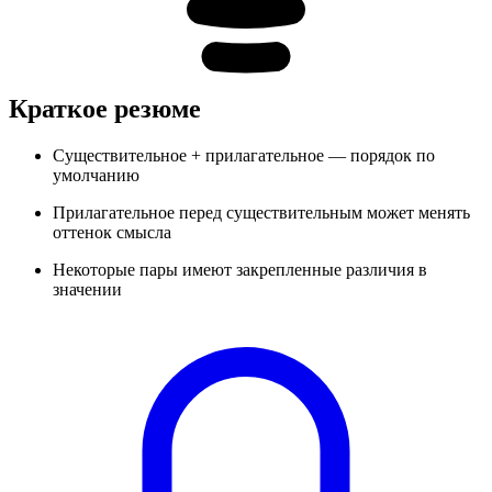
Краткое резюме
Существительное + прилагательное — порядок по
умолчанию
Прилагательное перед существительным может менять
оттенок смысла
Некоторые пары имеют закрепленные различия в
значении