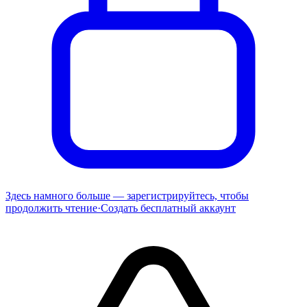
Здесь намного больше — зарегистрируйтесь, чтобы
продолжить чтение
·
Создать бесплатный аккаунт