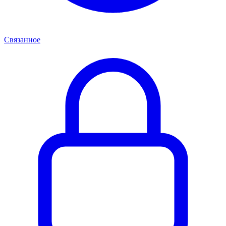
Связанное