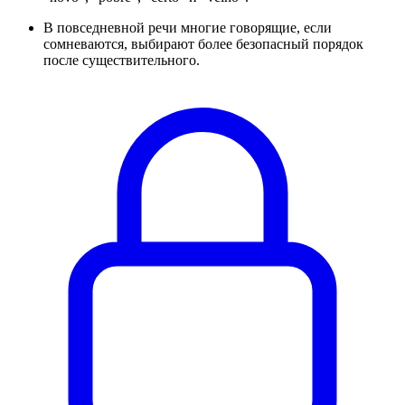
В повседневной речи многие говорящие, если
сомневаются, выбирают более безопасный порядок
после существительного.