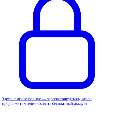
Здесь намного больше — зарегистрируйтесь, чтобы
продолжить чтение
·
Создать бесплатный аккаунт