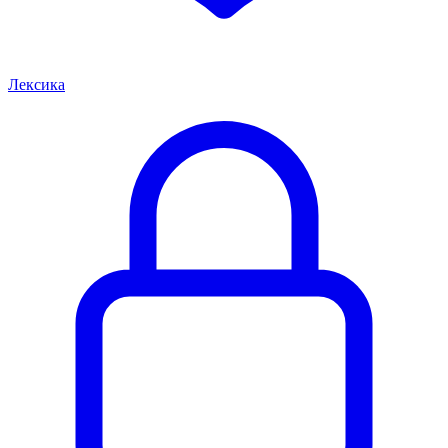
Лексика