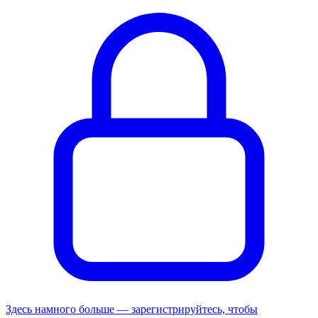
Здесь намного больше — зарегистрируйтесь, чтобы