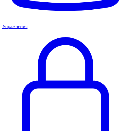
Упражнения