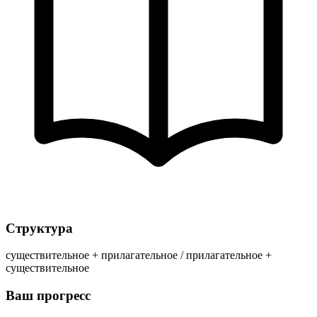
Структура
существительное + прилагательное / прилагательное +
существительное
Ваш прогресс