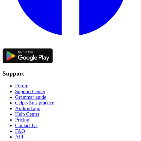
Support
Forum
Support Center
Grammar guide
Celpe-Bras practice
Android app
Help Center
Pricing
Contact Us
FAQ
API