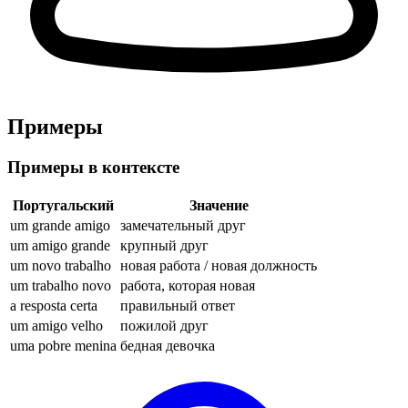
Примеры
Примеры в контексте
Португальский
Значение
um grande amigo
замечательный друг
um amigo grande
крупный друг
um novo trabalho
новая работа / новая должность
um trabalho novo
работа, которая новая
a resposta certa
правильный ответ
um amigo velho
пожилой друг
uma pobre menina
бедная девочка