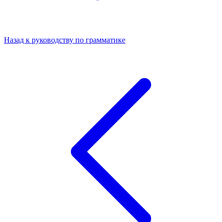
Назад к руководству по грамматике