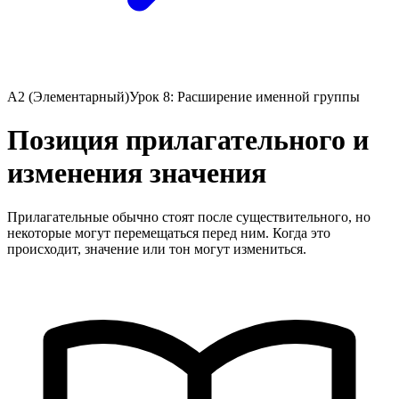
A2 (Элементарный)
Урок 8: Расширение именной группы
Позиция прилагательного и
изменения значения
Прилагательные обычно стоят после существительного, но
некоторые могут перемещаться перед ним. Когда это
происходит, значение или тон могут измениться.