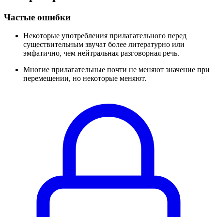
Частые ошибки
Некоторые употребления прилагательного перед
существительным звучат более литературно или
эмфатично, чем нейтральная разговорная речь.
Многие прилагательные почти не меняют значение при
перемещении, но некоторые меняют.