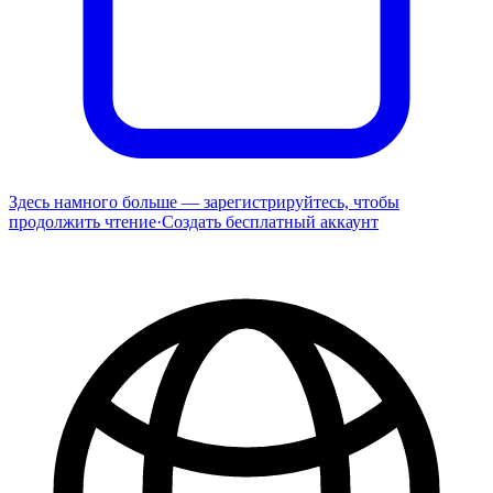
Здесь намного больше — зарегистрируйтесь, чтобы
продолжить чтение
·
Создать бесплатный аккаунт