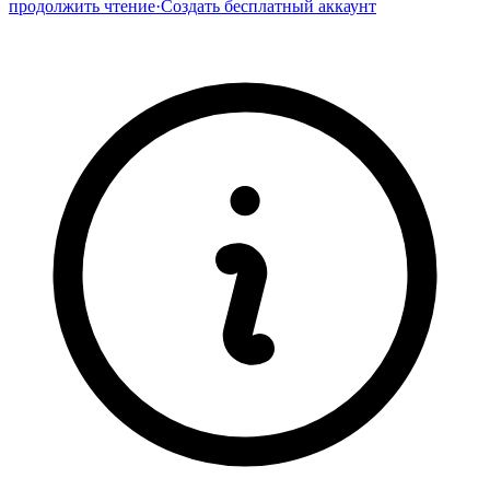
продолжить чтение
·
Создать бесплатный аккаунт