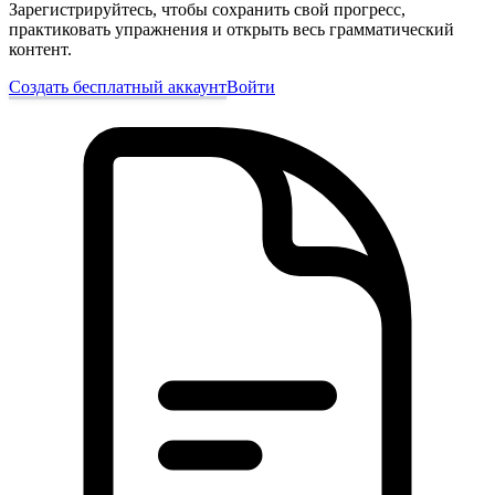
Зарегистрируйтесь, чтобы сохранить свой прогресс,
практиковать упражнения и открыть весь грамматический
контент.
Создать бесплатный аккаунт
Войти