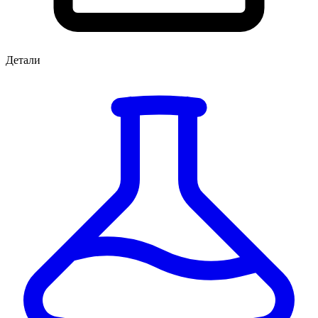
Детали