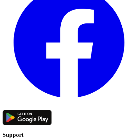
Support