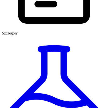
Szczegóły