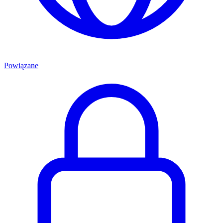
Powiązane