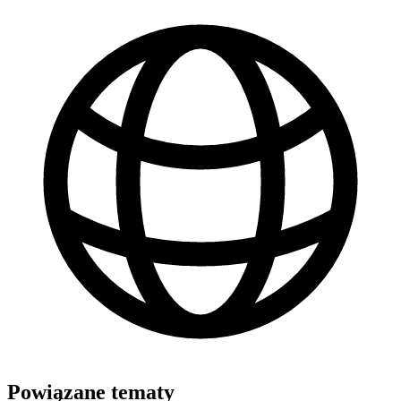
Powiązane tematy