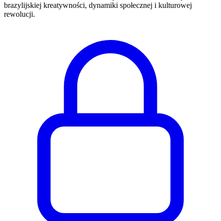
brazylijskiej kreatywności, dynamiki społecznej i kulturowej
rewolucji.