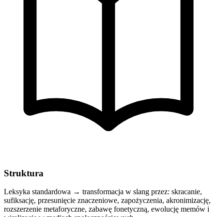
Struktura
Leksyka standardowa → transformacja w slang przez: skracanie,
sufiksację, przesunięcie znaczeniowe, zapożyczenia, akronimizację,
rozszerzenie metaforyczne, zabawę fonetyczną, ewolucję memów i