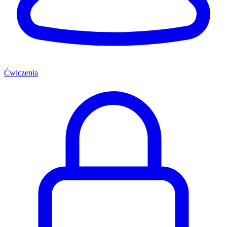
Ćwiczenia