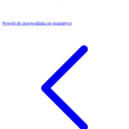
Powrót do przewodnika po gramatyce