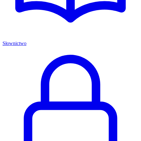
Słownictwo