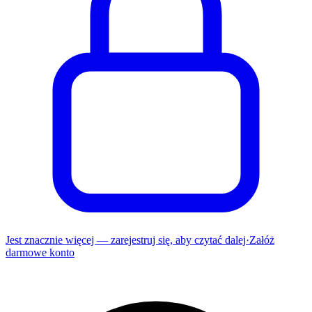
Jest znacznie więcej — zarejestruj się, aby czytać dalej
·
Załóż
darmowe konto