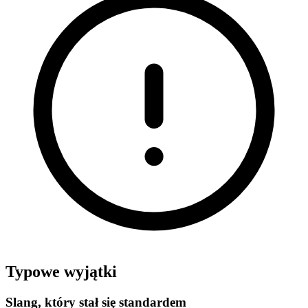
Typowe wyjątki
Slang, który stał się standardem