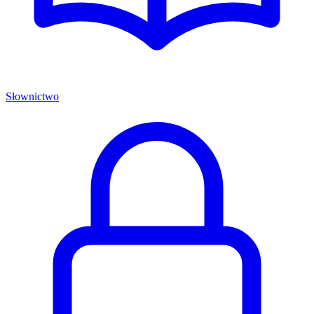
Słownictwo