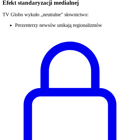
Efekt standaryzacji medialnej
TV Globo wykuło „neutralne" słownictwo:
Prezenterzy newsów unikają regionalizmów