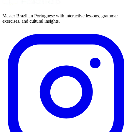
Master Brazilian Portuguese with interactive lessons, grammar
exercises, and cultural insights.