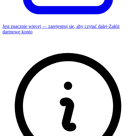
Jest znacznie więcej — zarejestruj się, aby czytać dalej
·
Załóż
darmowe konto