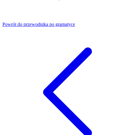
Powrót do przewodnika po gramatyce