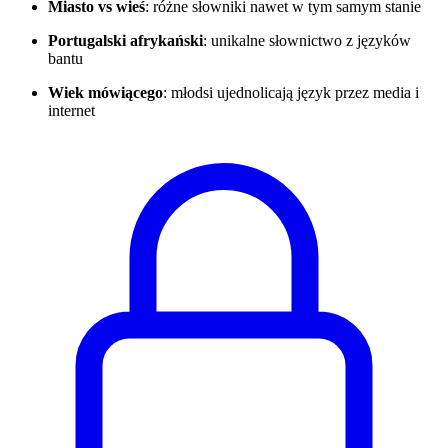
Miasto vs wieś
: różne słowniki nawet w tym samym stanie
Portugalski afrykański
: unikalne słownictwo z języków
bantu
Wiek mówiącego
: młodsi ujednolicają język przez media i
internet