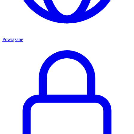
Powiązane