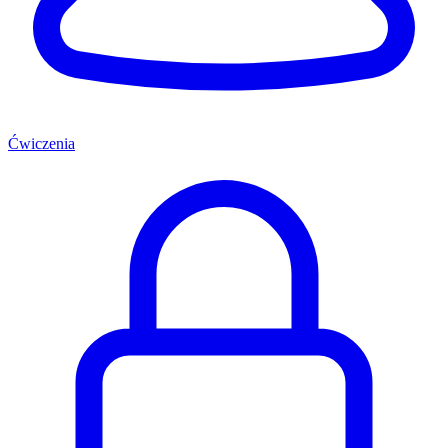
Ćwiczenia