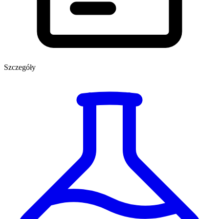
Szczegóły