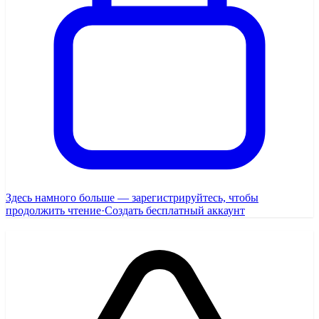
Здесь намного больше — зарегистрируйтесь, чтобы
продолжить чтение
·
Создать бесплатный аккаунт