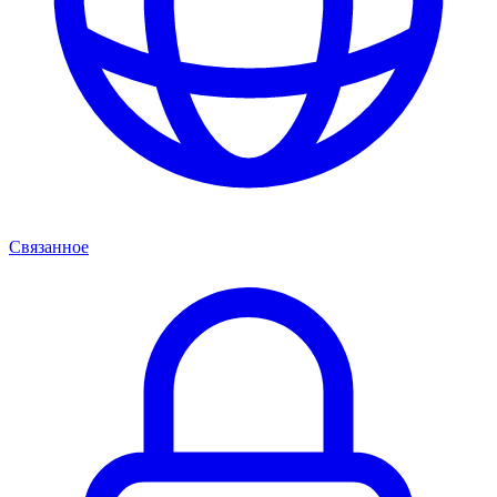
Связанное