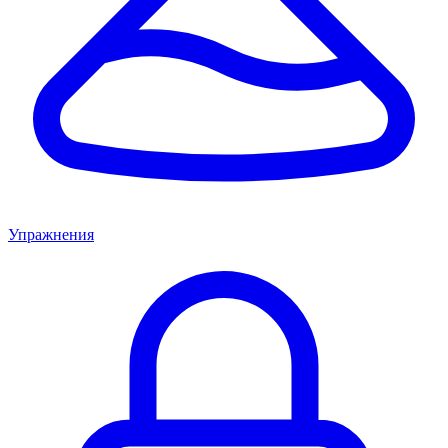
Упражнения