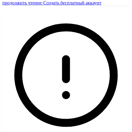
продолжить чтение
·
Создать бесплатный аккаунт