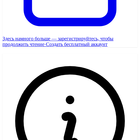
Здесь намного больше — зарегистрируйтесь, чтобы
продолжить чтение
·
Создать бесплатный аккаунт