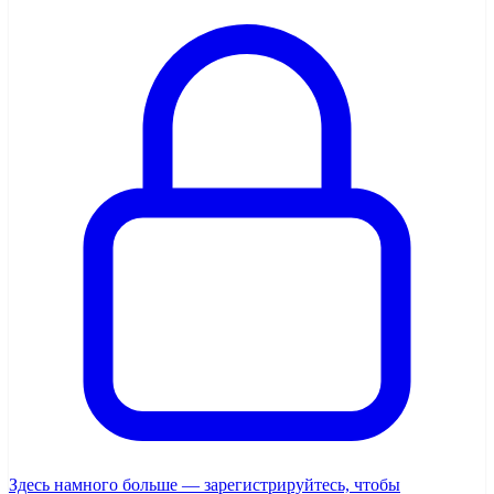
Здесь намного больше — зарегистрируйтесь, чтобы