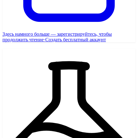
Здесь намного больше — зарегистрируйтесь, чтобы
продолжить чтение
·
Создать бесплатный аккаунт