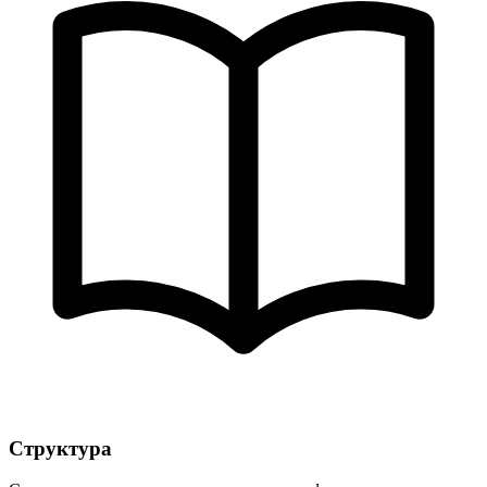
Структура