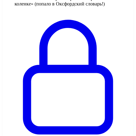
коленке» (попало в Оксфордский словарь!)