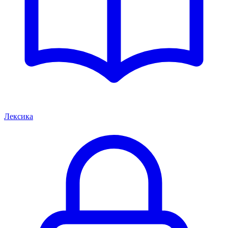
Лексика