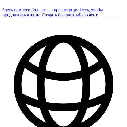
Здесь намного больше — зарегистрируйтесь, чтобы
продолжить чтение
·
Создать бесплатный аккаунт