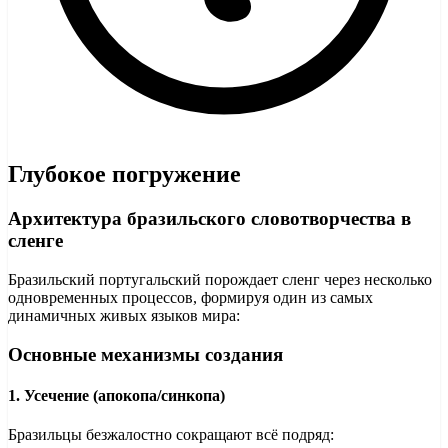
Глубокое погружение
Архитектура бразильского словотворчества в
сленге
Бразильский португальский порождает сленг через несколько
одновременных процессов, формируя один из самых
динамичных живых языков мира:
Основные механизмы создания
1. Усечение (апокопа/синкопа)
Бразильцы безжалостно сокращают всё подряд: