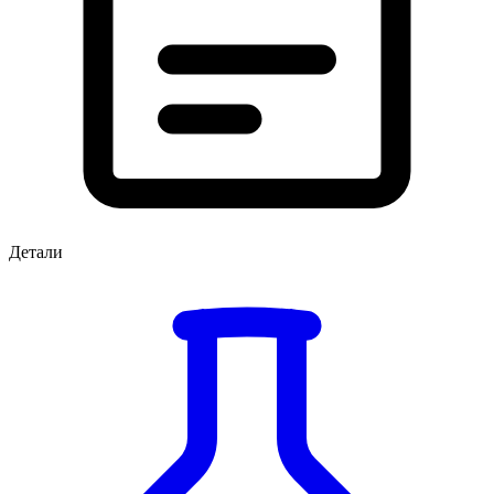
Детали