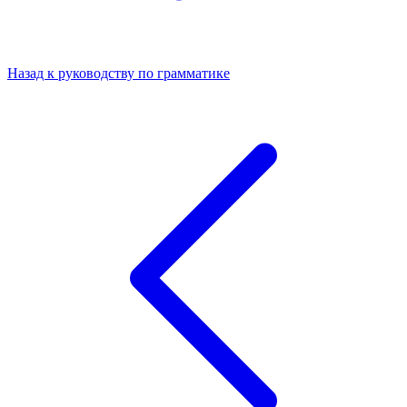
Назад к руководству по грамматике