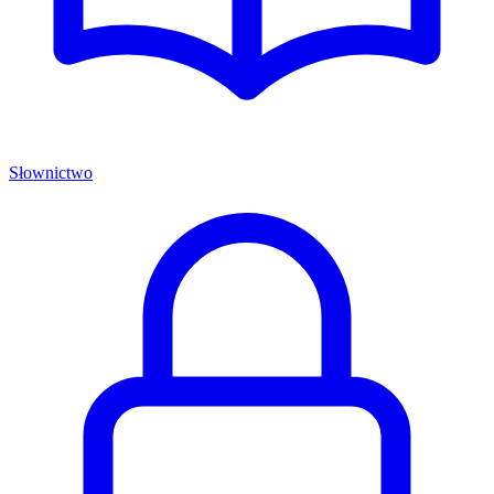
Słownictwo