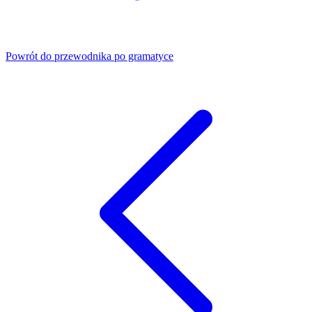
Powrót do przewodnika po gramatyce