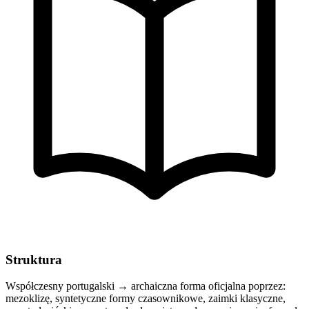
Struktura
Współczesny portugalski → archaiczna forma oficjalna poprzez:
mezoklizę, syntetyczne formy czasownikowe, zaimki klasyczne,