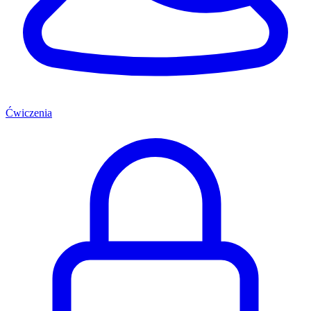
Ćwiczenia