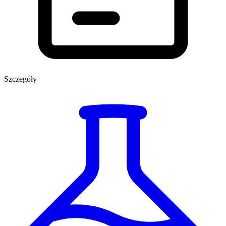
Szczegóły