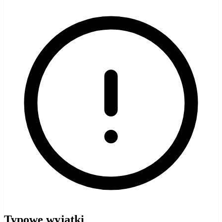
Typowe wyjątki