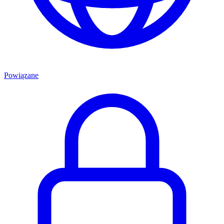
Powiązane