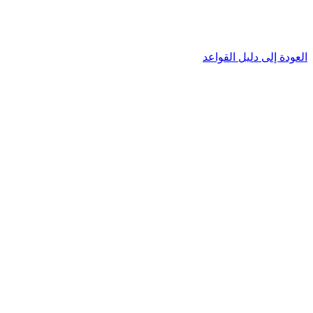
العودة إلى دليل القواعد