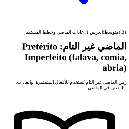
B1 (متوسط)
الدرس 1: عادات الماضي وخطط المستقبل
الماضي غير التام: Pretérito
Imperfeito (falava, comia,
abria)
زمن الماضي غير التام يُستخدم للأفعال المستمرة، والعادات،
والوصف في الماضي.