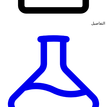
التفاصيل