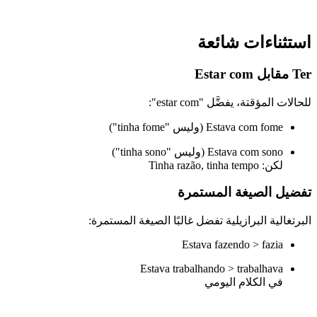
استثناءات شائعة
Ter مقابل Estar com
للحالات المؤقتة، يفضَّل "estar com":
Estava com fome (وليس "tinha fome")
Estava com sono (وليس "tinha sono")
لكن: Tinha razão, tinha tempo
تفضيل الصيغة المستمرة
البرتغالية البرازيلية تفضل غالبًا الصيغة المستمرة:
Estava fazendo > fazia
Estava trabalhando > trabalhava
في الكلام اليومي