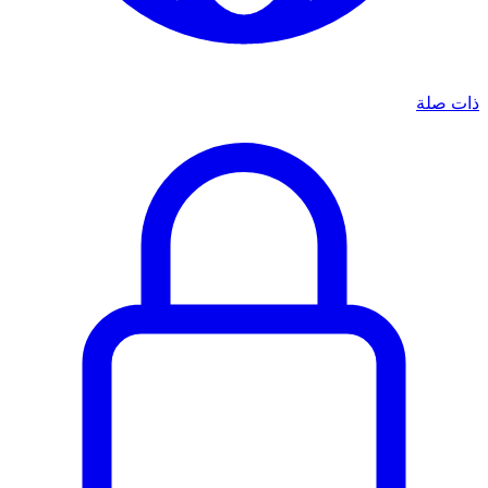
ذات صلة