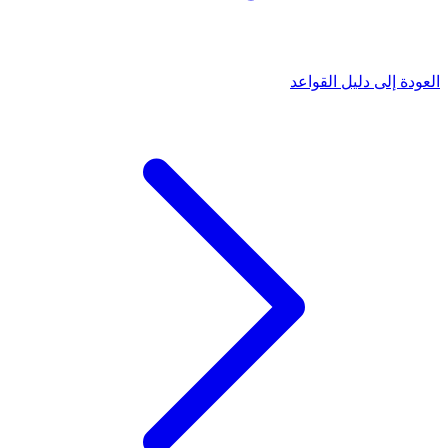
العودة إلى دليل القواعد