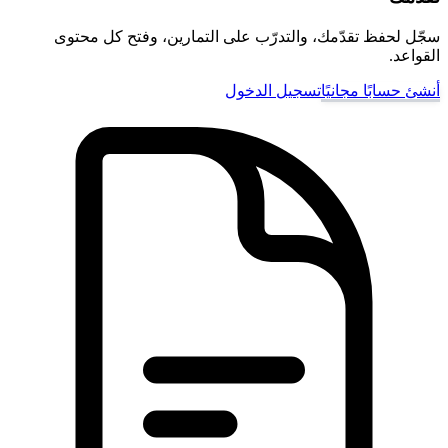
سجّل لحفظ تقدّمك، والتدرّب على التمارين، وفتح كل محتوى
القواعد.
أنشئ حسابًا مجانيًا
تسجيل الدخول