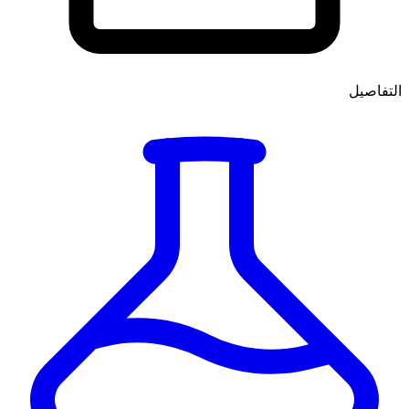
التفاصيل