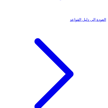
العودة إلى دليل القواعد