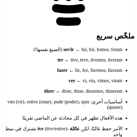
ملخّص سريع
← fui, foi, fomos, foram (الصيغ نفسها!)
ser/ir
ter
← tive, teve, tivemos, tiveram
fazer
← fiz, fez, fizemos, fizeram
ver
← vi, viu, vimos, viram
dizer
← disse, disse, dissemos, disseram
أساسيات أخرى: vim (vir)، estive (estar)، pude (poder)، quis
(querer)
هذه الأفعال تظهر في كل محادثة عن الماضي تقريبًا
الأمر حفظ غالبًا، لكن
عائلة -ive
(tive/estive) تشترك في نمط
واحد