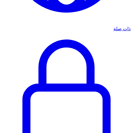
ذات صلة