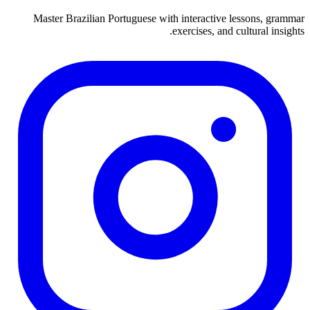
Master Brazilian Portuguese with interactive lessons, grammar
exercises, and cultural insights.