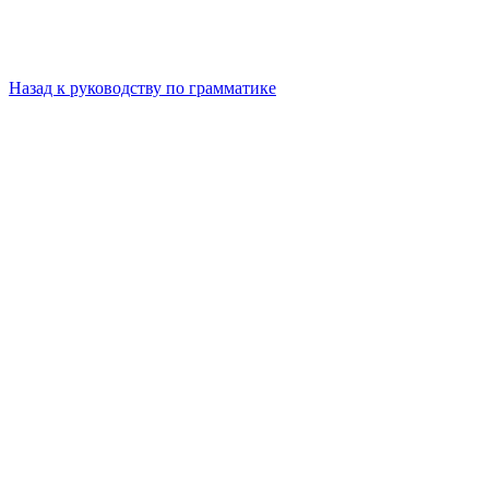
Назад к руководству по грамматике