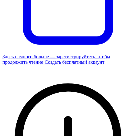
Здесь намного больше — зарегистрируйтесь, чтобы
продолжить чтение
·
Создать бесплатный аккаунт