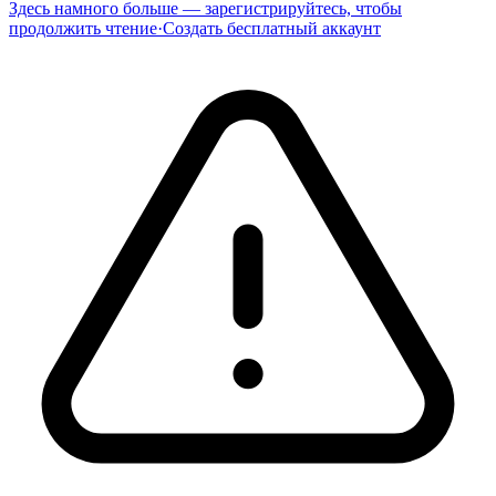
Здесь намного больше — зарегистрируйтесь, чтобы
продолжить чтение
·
Создать бесплатный аккаунт