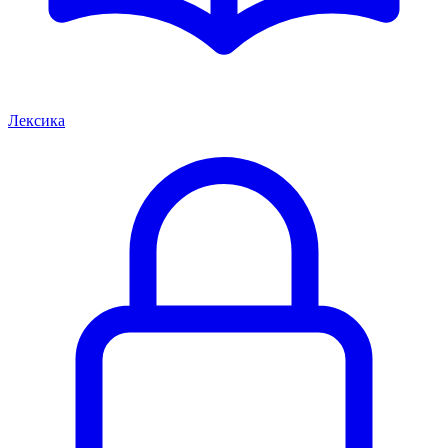
Лексика