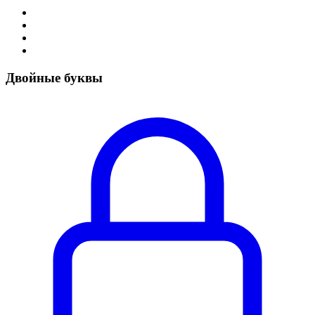
Двойные буквы