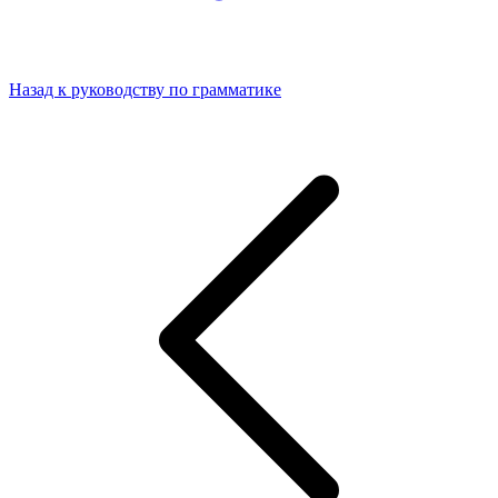
Назад к руководству по грамматике