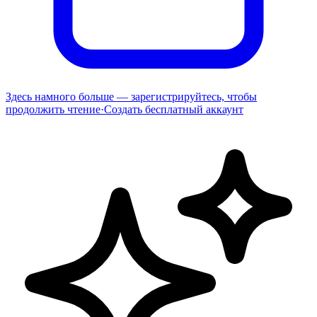
Здесь намного больше — зарегистрируйтесь, чтобы
продолжить чтение
·
Создать бесплатный аккаунт