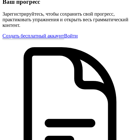
Ваш прогресс
Зарегистрируйтесь, чтобы сохранить свой прогресс,
практиковать упражнения и открыть весь грамматический
контент.
Создать бесплатный аккаунт
Войти