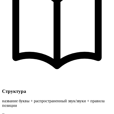
Структура
название буквы + распространенный звук/звуки + правила
позиции