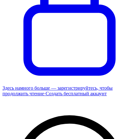
Здесь намного больше — зарегистрируйтесь, чтобы
продолжить чтение
·
Создать бесплатный аккаунт