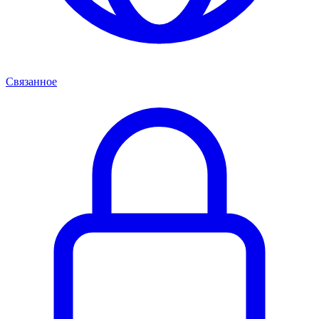
Связанное