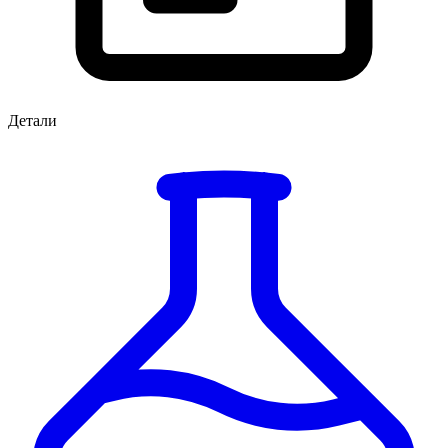
Детали