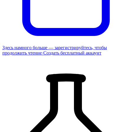
Здесь намного больше — зарегистрируйтесь, чтобы
продолжить чтение
·
Создать бесплатный аккаунт