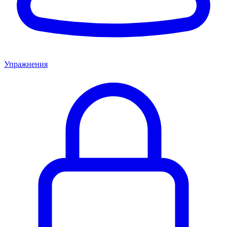
Упражнения