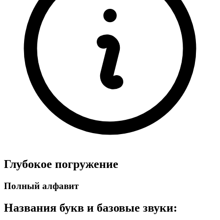
Глубокое погружение
Полный алфавит
Названия букв и базовые звуки: