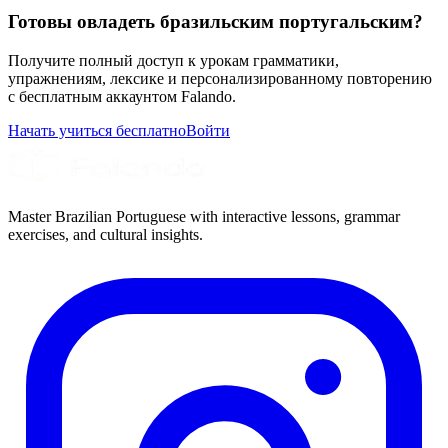
Готовы овладеть бразильским португальским?
Получите полный доступ к урокам грамматики,
упражнениям, лексике и персонализированному повторению
с бесплатным аккаунтом Falando.
Начать учиться бесплатно
Войти
Master Brazilian Portuguese with interactive lessons, grammar
exercises, and cultural insights.