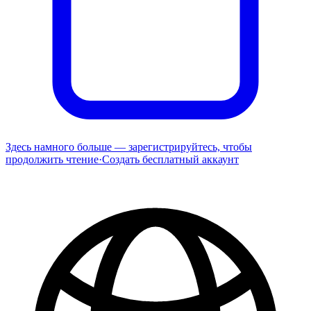
Здесь намного больше — зарегистрируйтесь, чтобы
продолжить чтение
·
Создать бесплатный аккаунт