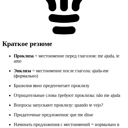
Краткое резюме
Проклиза
= местоимение перед глаголом: me ajuda, te
amo
Энклиза
= местоимение после глагола: ajuda-me
(формально)
Бразилия явно предпочитает проклизу
Отрицательные слова требуют проклизы: não me ajuda
Вопросы запускают проклизу: quando te vejo?
Придаточные предложения: que me disse
Начинать предложения с местоимений = нормально в