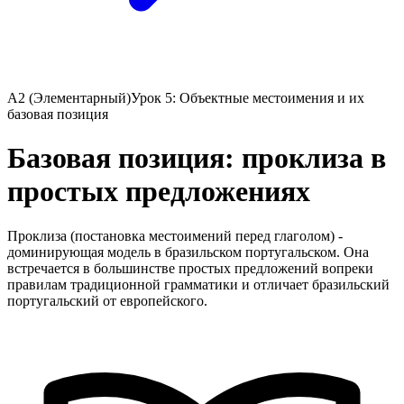
A2 (Элементарный)
Урок 5: Объектные местоимения и их
базовая позиция
Базовая позиция: проклиза в
простых предложениях
Проклиза (постановка местоимений перед глаголом) -
доминирующая модель в бразильском португальском. Она
встречается в большинстве простых предложений вопреки
правилам традиционной грамматики и отличает бразильский
португальский от европейского.