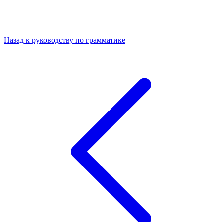
Назад к руководству по грамматике