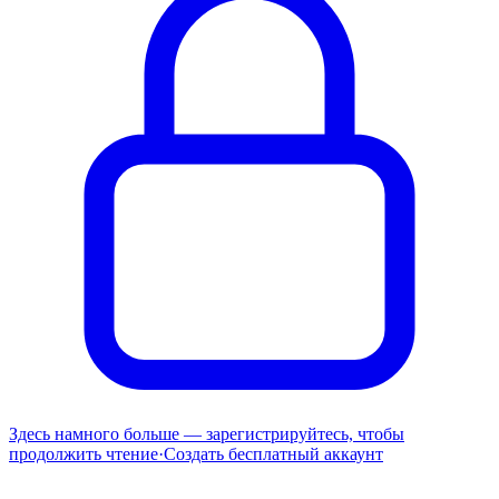
Здесь намного больше — зарегистрируйтесь, чтобы
продолжить чтение
·
Создать бесплатный аккаунт