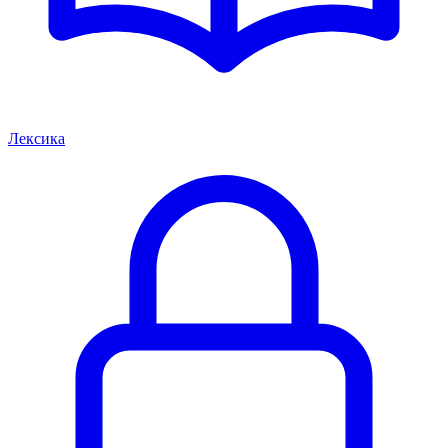
Лексика