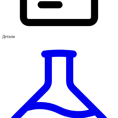
Детали