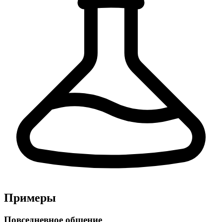
Примеры
Повседневное общение