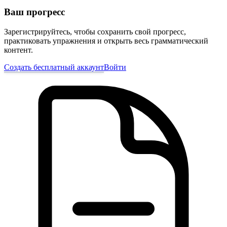
Ваш прогресс
Зарегистрируйтесь, чтобы сохранить свой прогресс,
практиковать упражнения и открыть весь грамматический
контент.
Создать бесплатный аккаунт
Войти