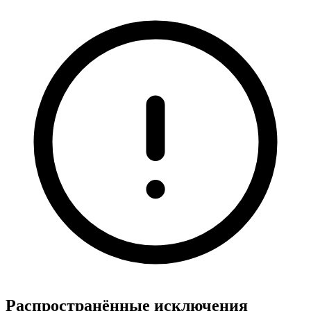
Распространённые исключения