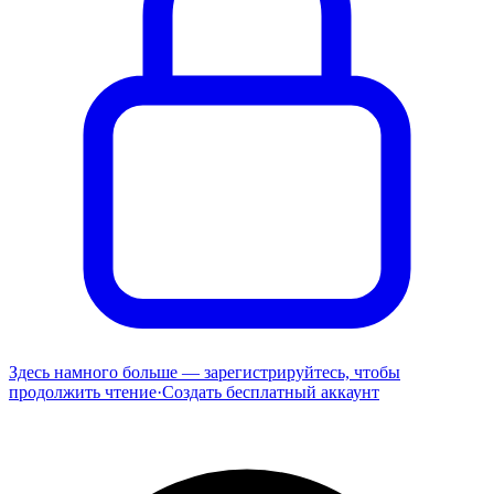
Здесь намного больше — зарегистрируйтесь, чтобы
продолжить чтение
·
Создать бесплатный аккаунт