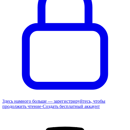
Здесь намного больше — зарегистрируйтесь, чтобы
продолжить чтение
·
Создать бесплатный аккаунт