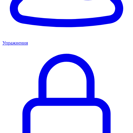
Упражнения