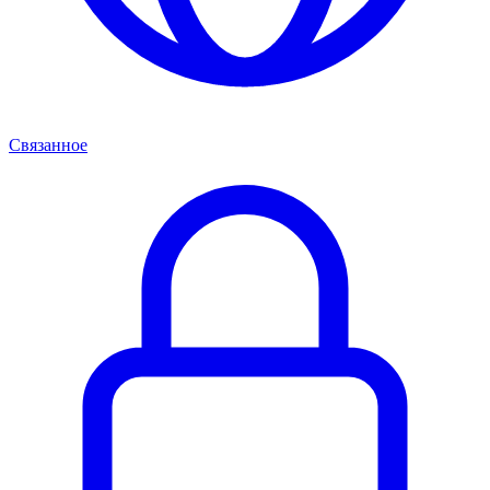
Связанное