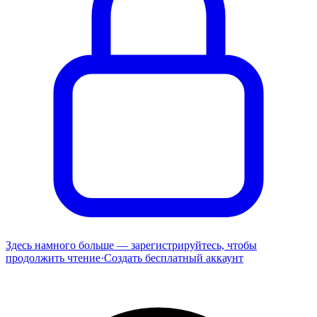
Здесь намного больше — зарегистрируйтесь, чтобы
продолжить чтение
·
Создать бесплатный аккаунт