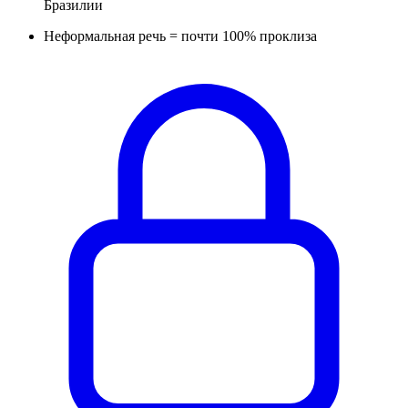
Бразилии
Неформальная речь = почти 100% проклиза