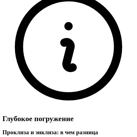
Глубокое погружение
Проклиза и энклиза: в чем разница