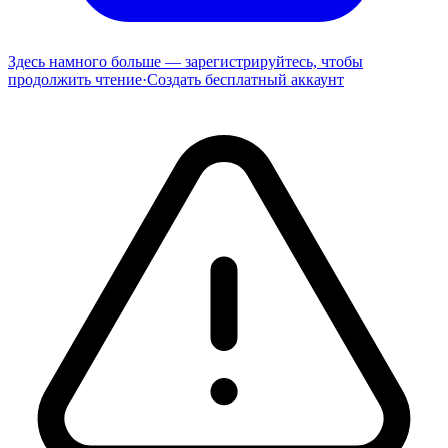
Здесь намного больше — зарегистрируйтесь, чтобы
продолжить чтение
·
Создать бесплатный аккаунт