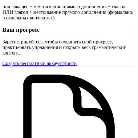
подлежащее + местоимение прямого дополнения + глагол
ИЛИ глагол + местоимение прямого дополнения (формально/
в отдельных контекстах)
Ваш прогресс
Зарегистрируйтесь, чтобы сохранить свой прогресс,
практиковать упражнения и открыть весь грамматический
контент.
Создать бесплатный аккаунт
Войти