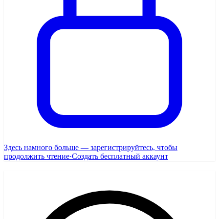
Здесь намного больше — зарегистрируйтесь, чтобы
продолжить чтение
·
Создать бесплатный аккаунт