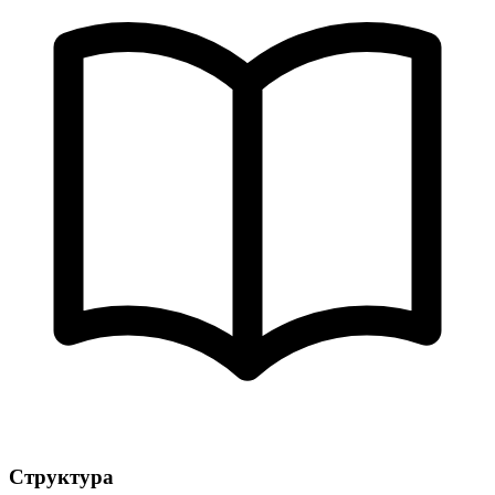
Структура