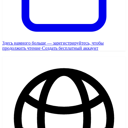
Здесь намного больше — зарегистрируйтесь, чтобы
продолжить чтение
·
Создать бесплатный аккаунт