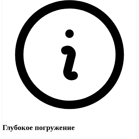
Глубокое погружение