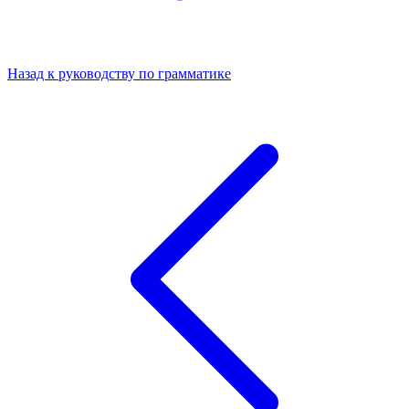
Назад к руководству по грамматике