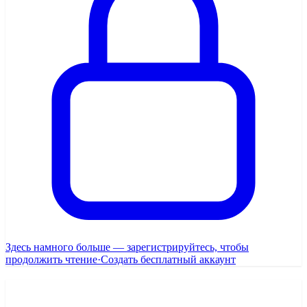
Здесь намного больше — зарегистрируйтесь, чтобы
продолжить чтение
·
Создать бесплатный аккаунт