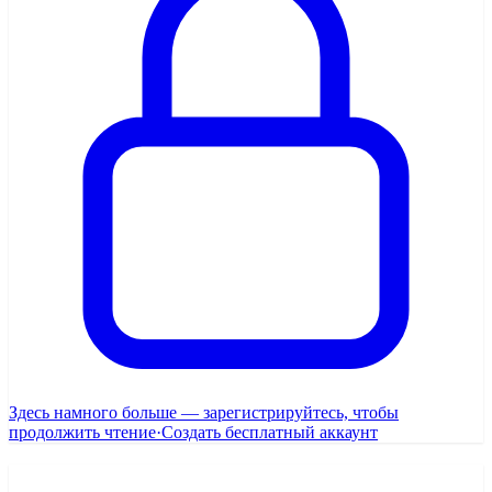
Здесь намного больше — зарегистрируйтесь, чтобы
продолжить чтение
·
Создать бесплатный аккаунт