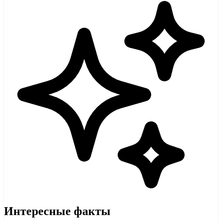
Интересные факты