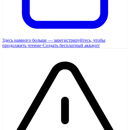
Здесь намного больше — зарегистрируйтесь, чтобы
продолжить чтение
·
Создать бесплатный аккаунт