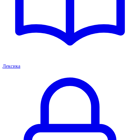
Лексика