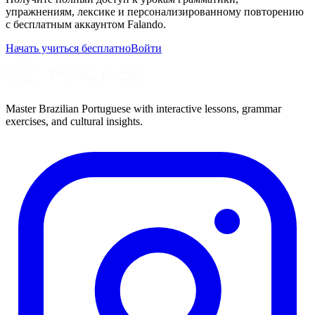
упражнениям, лексике и персонализированному повторению
с бесплатным аккаунтом Falando.
Начать учиться бесплатно
Войти
Master Brazilian Portuguese with interactive lessons, grammar
exercises, and cultural insights.