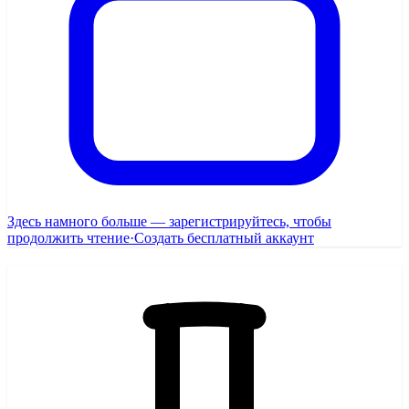
Здесь намного больше — зарегистрируйтесь, чтобы
продолжить чтение
·
Создать бесплатный аккаунт