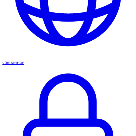
Связанное