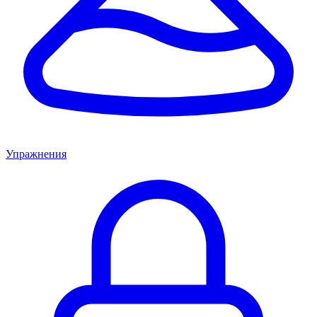
Упражнения