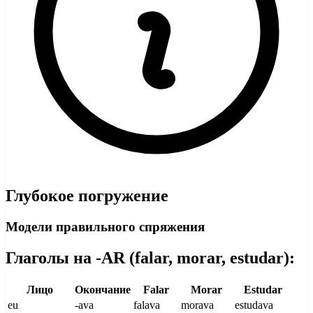
Глубокое погружение
Модели правильного спряжения
Глаголы на -AR (falar, morar, estudar):
Лицо
Окончание
Falar
Morar
Estudar
eu
-ava
falava
morava
estudava