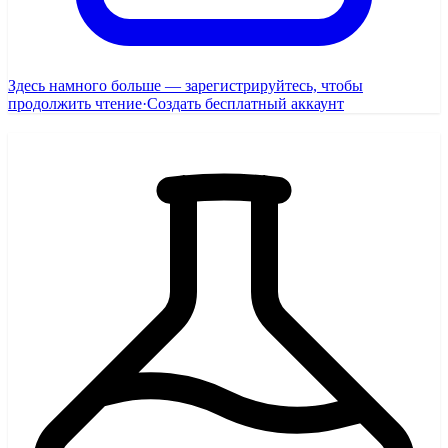
Здесь намного больше — зарегистрируйтесь, чтобы
продолжить чтение
·
Создать бесплатный аккаунт