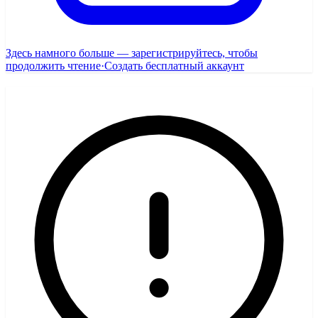
Здесь намного больше — зарегистрируйтесь, чтобы
продолжить чтение
·
Создать бесплатный аккаунт