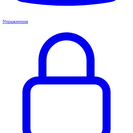
Упражнения