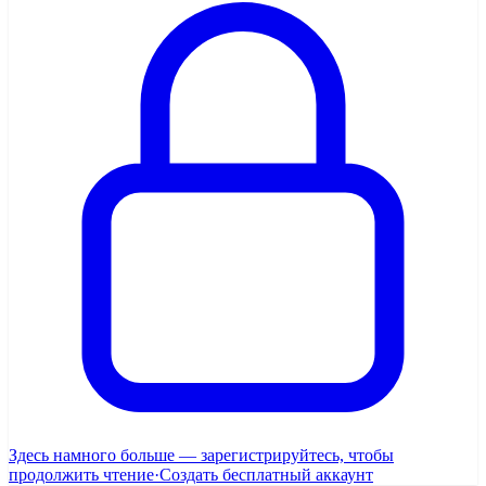
Здесь намного больше — зарегистрируйтесь, чтобы
продолжить чтение
·
Создать бесплатный аккаунт