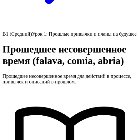
B1 (Средний)
Урок 1: Прошлые привычки и планы на будущее
Прошедшее несовершенное
время (falava, comia, abria)
Прошедшее несовершенное время для действий в процессе,
привычек и описаний в прошлом.