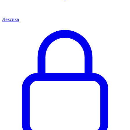
Лексика