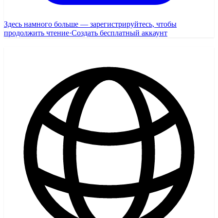
Здесь намного больше — зарегистрируйтесь, чтобы
продолжить чтение
·
Создать бесплатный аккаунт