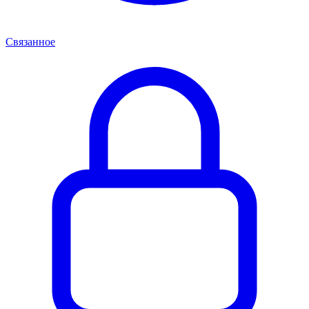
Связанное