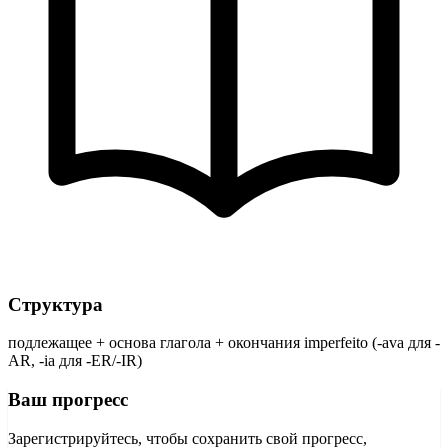
Структура
подлежащее + основа глагола + окончания imperfeito (-ava для -
AR, -ia для -ER/-IR)
Ваш прогресс
Зарегистрируйтесь, чтобы сохранить свой прогресс,