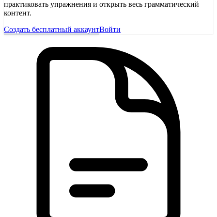
практиковать упражнения и открыть весь грамматический
контент.
Создать бесплатный аккаунт
Войти