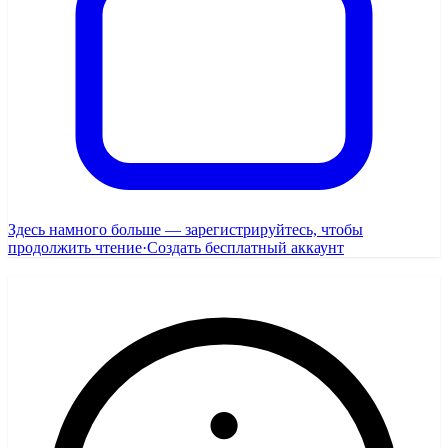
Здесь намного больше — зарегистрируйтесь, чтобы
продолжить чтение
·
Создать бесплатный аккаунт