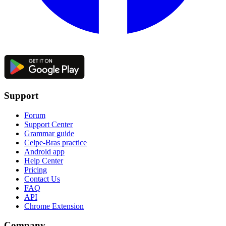
Support
Forum
Support Center
Grammar guide
Celpe-Bras practice
Android app
Help Center
Pricing
Contact Us
FAQ
API
Chrome Extension
Company