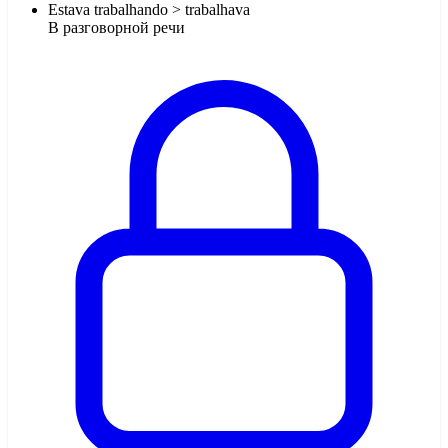
Estava trabalhando > trabalhava
В разговорной речи