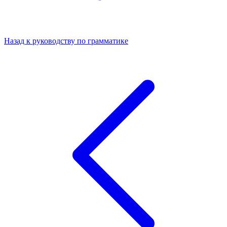
Назад к руководству по грамматике