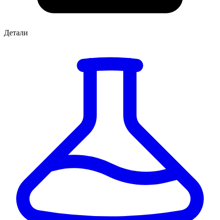
Детали