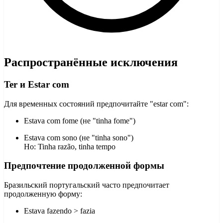
Распространённые исключения
Ter и Estar com
Для временных состояний предпочитайте "estar com":
Estava com fome (не "tinha fome")
Estava com sono (не "tinha sono")
Но: Tinha razão, tinha tempo
Предпочтение продолженной формы
Бразильский португальский часто предпочитает
продолженную форму:
Estava fazendo > fazia