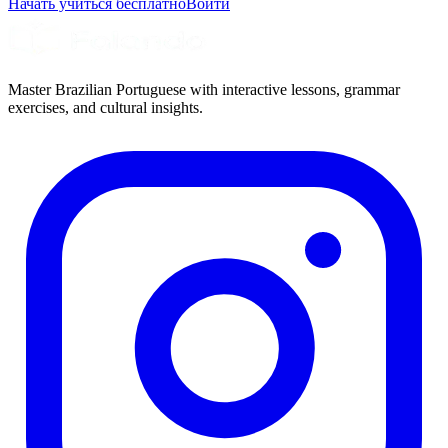
Начать учиться бесплатно
Войти
Master Brazilian Portuguese with interactive lessons, grammar
exercises, and cultural insights.